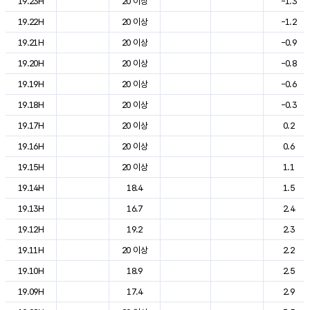
19.23H
20 이상
-1.3
19.22H
20 이상
-1.2
19.21H
20 이상
-0.9
19.20H
20 이상
-0.8
19.19H
20 이상
-0.6
19.18H
20 이상
-0.3
19.17H
20 이상
0.2
19.16H
20 이상
0.6
19.15H
20 이상
1.1
19.14H
18.4
1.5
19.13H
16.7
2.4
19.12H
19.2
2.3
19.11H
20 이상
2.2
19.10H
18.9
2.5
19.09H
17.4
2.9