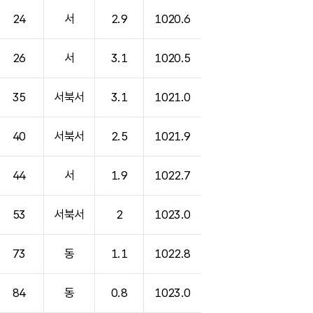
24
서
2.9
1020.6
26
서
3.1
1020.5
35
서북서
3.1
1021.0
40
서북서
2.5
1021.9
44
서
1.9
1022.7
53
서북서
2
1023.0
73
동
1.1
1022.8
84
동
0.8
1023.0