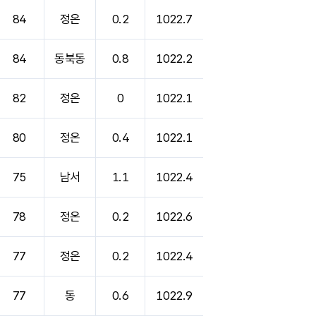
84
정온
0.2
1022.7
84
동북동
0.8
1022.2
82
정온
0
1022.1
80
정온
0.4
1022.1
75
남서
1.1
1022.4
78
정온
0.2
1022.6
77
정온
0.2
1022.4
77
동
0.6
1022.9