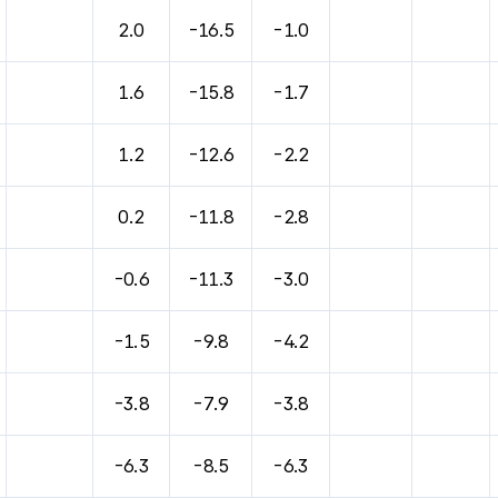
바람, 기압등을 안내한 표입니다.
2.0
-16.5
-1.0
1.6
-15.8
-1.7
1.2
-12.6
-2.2
0.2
-11.8
-2.8
-0.6
-11.3
-3.0
-1.5
-9.8
-4.2
-3.8
-7.9
-3.8
-6.3
-8.5
-6.3