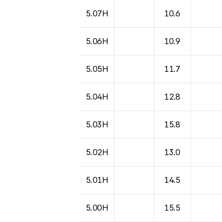
5.07H
10.6
5.06H
10.9
5.05H
11.7
5.04H
12.8
5.03H
15.8
5.02H
13.0
5.01H
14.5
5.00H
15.5