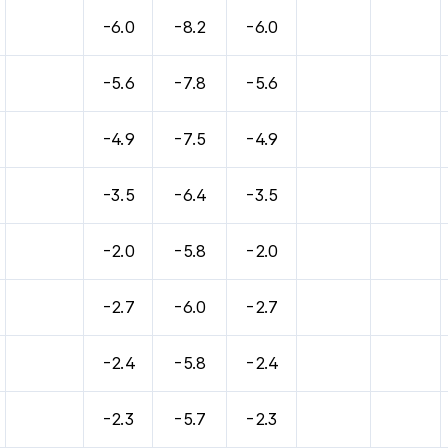
-6.0
-8.2
-6.0
-5.6
-7.8
-5.6
-4.9
-7.5
-4.9
-3.5
-6.4
-3.5
-2.0
-5.8
-2.0
-2.7
-6.0
-2.7
-2.4
-5.8
-2.4
-2.3
-5.7
-2.3