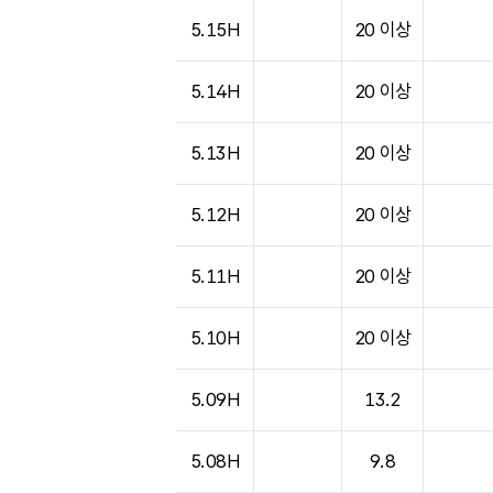
도시별 기상실황표로 지점, 날씨, 기온, 강수, 
5.15H
20 이상
5.14H
20 이상
5.13H
20 이상
5.12H
20 이상
5.11H
20 이상
5.10H
20 이상
5.09H
13.2
5.08H
9.8