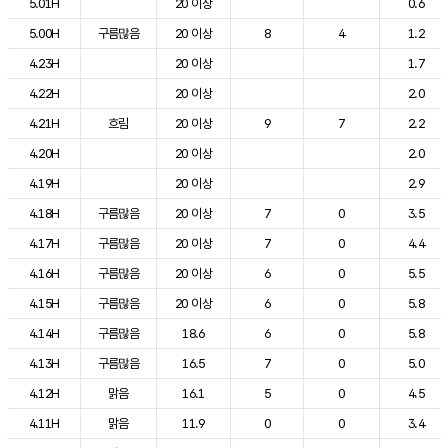
5.01H
20 이상
0.6
5.00H
구름많음
20 이상
8
4
1.2
4.23H
20 이상
1.7
4.22H
20 이상
2.0
4.21H
흐림
20 이상
9
7
2.2
4.20H
20 이상
2.0
4.19H
20 이상
2.9
4.18H
구름많음
20 이상
7
0
3.5
4.17H
구름많음
20 이상
7
0
4.4
4.16H
구름많음
20 이상
6
0
5.5
4.15H
구름많음
20 이상
6
0
5.8
4.14H
구름많음
18.6
6
0
5.8
4.13H
구름많음
16.5
7
0
5.0
4.12H
맑음
16.1
5
0
4.5
4.11H
맑음
11.9
0
0
3.4