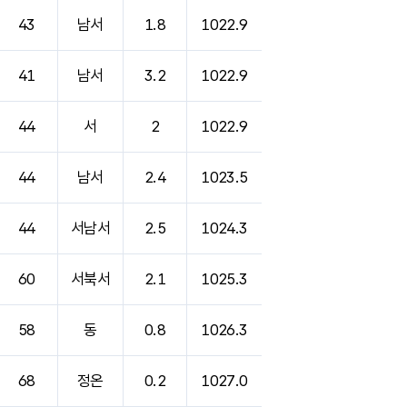
43
남서
1.8
1022.9
41
남서
3.2
1022.9
44
서
2
1022.9
44
남서
2.4
1023.5
44
서남서
2.5
1024.3
60
서북서
2.1
1025.3
58
동
0.8
1026.3
68
정온
0.2
1027.0