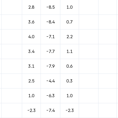
2.8
-8.5
1.0
3.6
-8.4
0.7
4.0
-7.1
2.2
3.4
-7.7
1.1
3.1
-7.9
0.6
2.5
-4.4
0.3
1.0
-6.3
1.0
-2.3
-7.4
-2.3