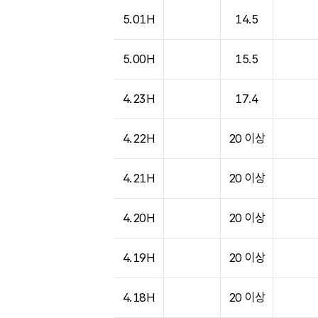
도시별 기상실황표로 지점, 날씨, 기온, 강수, 
5.01H
14.5
5.00H
15.5
4.23H
17.4
4.22H
20 이상
4.21H
20 이상
4.20H
20 이상
4.19H
20 이상
4.18H
20 이상