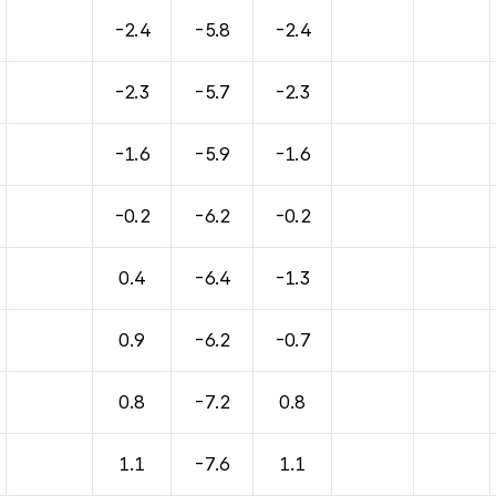
바람, 기압등을 안내한 표입니다.
-2.4
-5.8
-2.4
-2.3
-5.7
-2.3
-1.6
-5.9
-1.6
-0.2
-6.2
-0.2
0.4
-6.4
-1.3
0.9
-6.2
-0.7
0.8
-7.2
0.8
1.1
-7.6
1.1