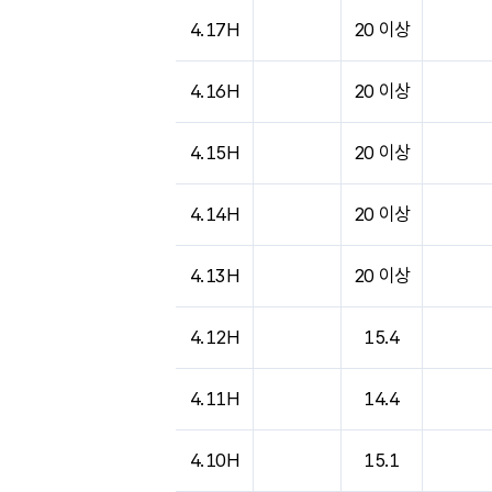
4.17H
20 이상
4.16H
20 이상
4.15H
20 이상
4.14H
20 이상
4.13H
20 이상
4.12H
15.4
4.11H
14.4
4.10H
15.1