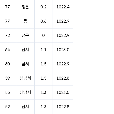
77
정온
0.2
1022.4
77
동
0.6
1022.9
72
정온
0
1022.9
64
남서
1.1
1023.0
60
남서
1.5
1022.9
59
남남서
1.5
1022.8
55
남남서
1.3
1023.0
52
남서
1.3
1022.8