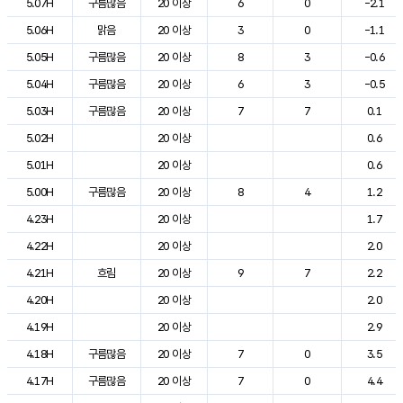
5.07H
구름많음
20 이상
6
0
-2.1
5.06H
맑음
20 이상
3
0
-1.1
5.05H
구름많음
20 이상
8
3
-0.6
5.04H
구름많음
20 이상
6
3
-0.5
5.03H
구름많음
20 이상
7
7
0.1
5.02H
20 이상
0.6
5.01H
20 이상
0.6
5.00H
구름많음
20 이상
8
4
1.2
4.23H
20 이상
1.7
4.22H
20 이상
2.0
4.21H
흐림
20 이상
9
7
2.2
4.20H
20 이상
2.0
4.19H
20 이상
2.9
4.18H
구름많음
20 이상
7
0
3.5
4.17H
구름많음
20 이상
7
0
4.4