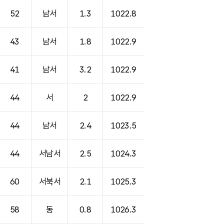
52
남서
1.3
1022.8
43
남서
1.8
1022.9
41
남서
3.2
1022.9
44
서
2
1022.9
44
남서
2.4
1023.5
44
서남서
2.5
1024.3
60
서북서
2.1
1025.3
58
동
0.8
1026.3