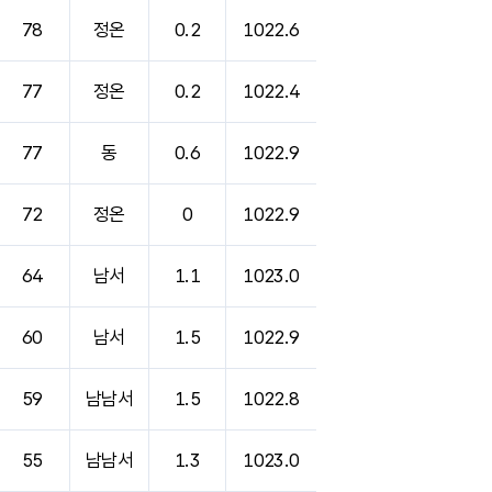
78
정온
0.2
1022.6
77
정온
0.2
1022.4
77
동
0.6
1022.9
72
정온
0
1022.9
64
남서
1.1
1023.0
60
남서
1.5
1022.9
59
남남서
1.5
1022.8
55
남남서
1.3
1023.0