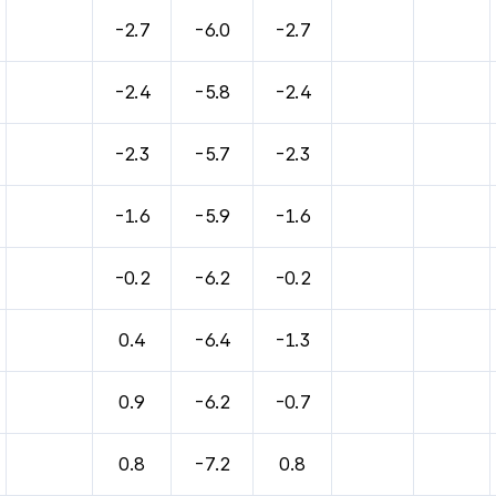
바람, 기압등을 안내한 표입니다.
-2.7
-6.0
-2.7
-2.4
-5.8
-2.4
-2.3
-5.7
-2.3
-1.6
-5.9
-1.6
-0.2
-6.2
-0.2
0.4
-6.4
-1.3
0.9
-6.2
-0.7
0.8
-7.2
0.8