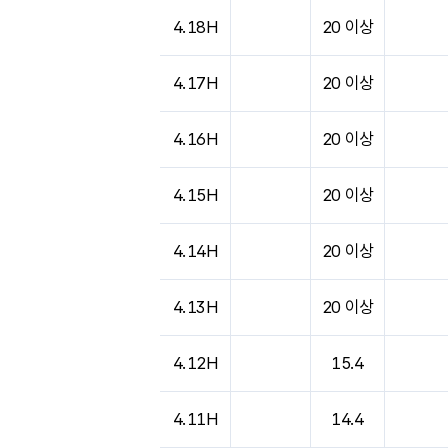
4.18H
20 이상
4.17H
20 이상
4.16H
20 이상
4.15H
20 이상
4.14H
20 이상
4.13H
20 이상
4.12H
15.4
4.11H
14.4