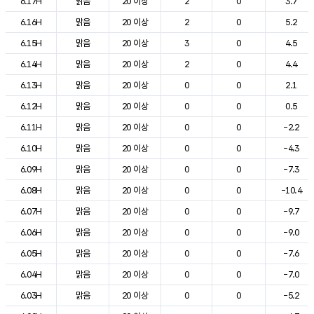
6.17H
맑음
20 이상
2
0
3.7
6.16H
맑음
20 이상
2
0
5.2
6.15H
맑음
20 이상
3
0
4.5
6.14H
맑음
20 이상
2
0
4.4
6.13H
맑음
20 이상
0
0
2.1
6.12H
맑음
20 이상
0
0
0.5
6.11H
맑음
20 이상
0
0
-2.2
6.10H
맑음
20 이상
0
0
-4.3
6.09H
맑음
20 이상
0
0
-7.3
6.08H
맑음
20 이상
0
0
-10.4
6.07H
맑음
20 이상
0
0
-9.7
6.06H
맑음
20 이상
0
0
-9.0
6.05H
맑음
20 이상
0
0
-7.6
6.04H
맑음
20 이상
0
0
-7.0
6.03H
맑음
20 이상
0
0
-5.2