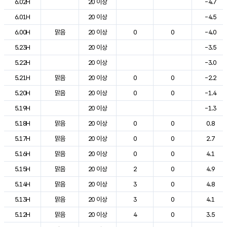
6.02H
20 이상
-4.7
6.01H
20 이상
-4.5
6.00H
맑음
20 이상
0
0
-4.0
5.23H
20 이상
-3.5
5.22H
20 이상
-3.0
5.21H
맑음
20 이상
0
0
-2.2
5.20H
맑음
20 이상
0
0
-1.4
5.19H
20 이상
-1.3
5.18H
맑음
20 이상
0
0
0.8
5.17H
맑음
20 이상
0
0
2.7
5.16H
맑음
20 이상
0
0
4.1
5.15H
맑음
20 이상
2
0
4.9
5.14H
맑음
20 이상
3
0
4.8
5.13H
맑음
20 이상
3
0
4.1
5.12H
맑음
20 이상
4
0
3.5