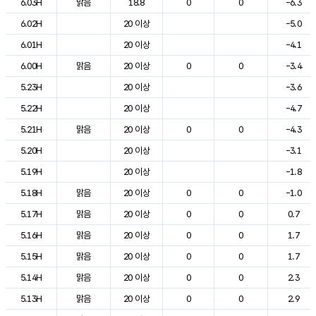
6.03H
맑음
18.8
0
0
-6.3
6.02H
20 이상
-5.0
6.01H
20 이상
-4.1
6.00H
맑음
20 이상
0
0
-3.4
5.23H
20 이상
-3.6
5.22H
20 이상
-4.7
5.21H
맑음
20 이상
0
0
-4.3
5.20H
20 이상
-3.1
5.19H
20 이상
-1.8
5.18H
맑음
20 이상
0
0
-1.0
5.17H
맑음
20 이상
0
0
0.7
5.16H
맑음
20 이상
0
0
1.7
5.15H
맑음
20 이상
0
0
1.7
5.14H
맑음
20 이상
0
0
2.3
5.13H
맑음
20 이상
0
0
2.9