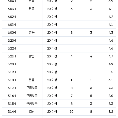
6.04H
맑음
20 이상
2
2
3.9
6.03H
맑음
20 이상
3
3
4.1
6.02H
20 이상
4.2
6.01H
20 이상
4.1
6.00H
맑음
20 이상
3
3
4.3
5.23H
20 이상
4.6
5.22H
20 이상
4.6
5.21H
맑음
20 이상
4
4
4.7
5.20H
20 이상
4.9
5.19H
20 이상
5.5
5.18H
맑음
20 이상
1
1
6.1
5.17H
구름많음
20 이상
8
6
7.3
5.16H
구름많음
20 이상
7
5
8.0
5.15H
구름많음
20 이상
8
3
8.3
5.14H
흐림
20 이상
10
8
8.2