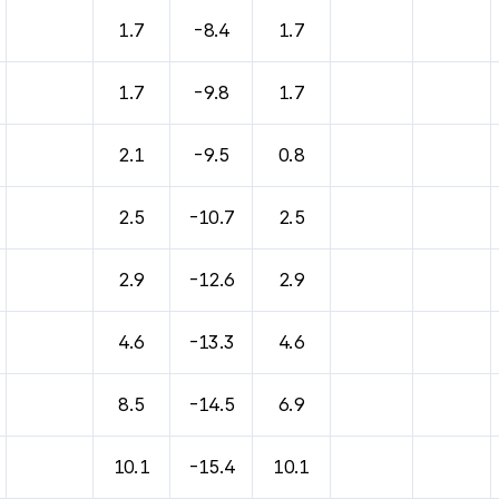
바람, 기압등을 안내한 표입니다.
1.7
-8.4
1.7
1.7
-9.8
1.7
2.1
-9.5
0.8
2.5
-10.7
2.5
2.9
-12.6
2.9
4.6
-13.3
4.6
8.5
-14.5
6.9
10.1
-15.4
10.1