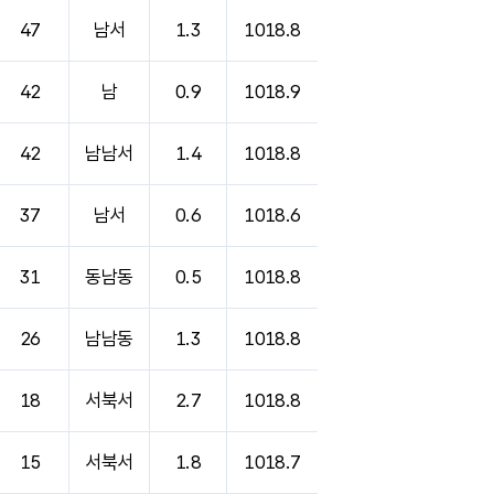
47
남서
1.3
1018.8
42
남
0.9
1018.9
42
남남서
1.4
1018.8
37
남서
0.6
1018.6
31
동남동
0.5
1018.8
26
남남동
1.3
1018.8
18
서북서
2.7
1018.8
15
서북서
1.8
1018.7