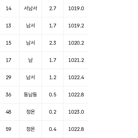
14
서남서
2.7
1019.0
13
남서
1.7
1019.2
15
남서
2.3
1020.2
17
남
1.7
1021.2
29
남서
1.2
1022.4
36
동남동
0.5
1022.8
48
정온
0.2
1023.0
59
정온
0.4
1022.8