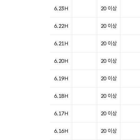
도시별 기상실황표로 지점, 날씨, 기온, 강수, 
6.23H
20 이상
6.22H
20 이상
6.21H
20 이상
6.20H
20 이상
6.19H
20 이상
6.18H
20 이상
6.17H
20 이상
6.16H
20 이상