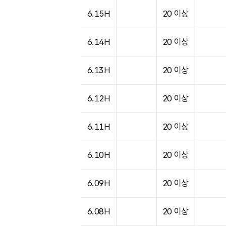
6.15H
20 이상
6.14H
20 이상
6.13H
20 이상
6.12H
20 이상
6.11H
20 이상
6.10H
20 이상
6.09H
20 이상
6.08H
20 이상