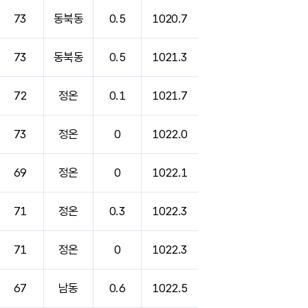
73
동북동
0.5
1020.7
73
동북동
0.5
1021.3
72
정온
0.1
1021.7
73
정온
0
1022.0
69
정온
0
1022.1
71
정온
0.3
1022.3
71
정온
0
1022.3
67
남동
0.6
1022.5