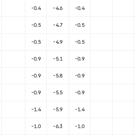
-0.4
-4.6
-0.4
-0.5
-4.7
-0.5
-0.5
-4.9
-0.5
-0.9
-5.1
-0.9
-0.9
-5.8
-0.9
-0.9
-5.5
-0.9
-1.4
-5.9
-1.4
-1.0
-6.3
-1.0