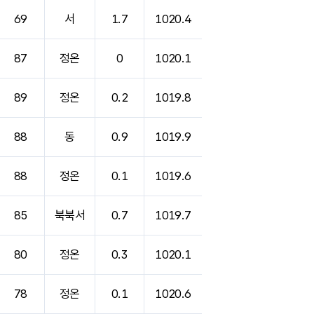
69
서
1.7
1020.4
87
정온
0
1020.1
89
정온
0.2
1019.8
88
동
0.9
1019.9
88
정온
0.1
1019.6
85
북북서
0.7
1019.7
80
정온
0.3
1020.1
78
정온
0.1
1020.6