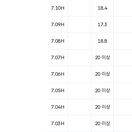
도시별 기상실황표로 지점, 날씨, 기온, 강수, 
7.10H
18.4
7.09H
17.3
7.08H
18.8
7.07H
20 이상
7.06H
20 이상
7.05H
20 이상
7.04H
20 이상
7.03H
20 이상