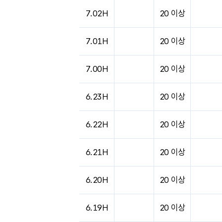
7.02H
20 이상
7.01H
20 이상
7.00H
20 이상
6.23H
20 이상
6.22H
20 이상
6.21H
20 이상
6.20H
20 이상
6.19H
20 이상