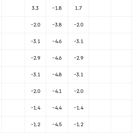
바람, 기압등을 안내한 표입니다.
3.3
-1.8
1.7
-2.0
-3.8
-2.0
-3.1
-4.6
-3.1
-2.9
-4.6
-2.9
-3.1
-4.8
-3.1
-2.0
-4.1
-2.0
-1.4
-4.4
-1.4
-1.2
-4.5
-1.2