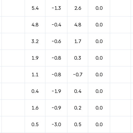
바람, 기압등을 안내한 표입니다.
5.4
-1.3
2.6
0.0
4.8
-0.4
4.8
0.0
3.2
-0.6
1.7
0.0
1.9
-0.8
0.3
0.0
1.1
-0.8
-0.7
0.0
0.4
-1.9
0.4
0.0
1.6
-0.9
0.2
0.0
0.5
-3.0
0.5
0.0