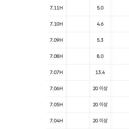
도시별 기상실황표로 지점, 날씨, 기온, 강수, 
7.11H
5.0
7.10H
4.6
7.09H
5.3
7.08H
8.0
7.07H
13.4
7.06H
20 이상
7.05H
20 이상
7.04H
20 이상