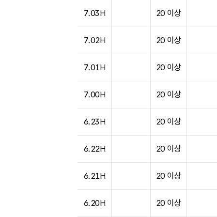
7.03H
20 이상
7.02H
20 이상
7.01H
20 이상
7.00H
20 이상
6.23H
20 이상
6.22H
20 이상
6.21H
20 이상
6.20H
20 이상