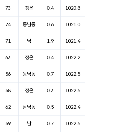
73
정온
0.4
1020.8
74
동남동
0.6
1021.0
71
남
1.9
1021.4
63
정온
0.4
1022.2
56
동남동
0.7
1022.5
58
정온
0.3
1022.6
62
남남동
0.5
1022.4
59
남
0.7
1022.6