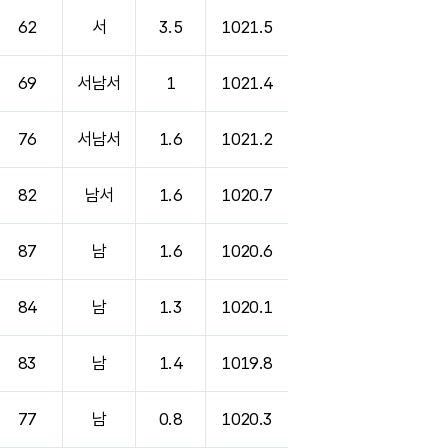
62
서
3.5
1021.5
69
서남서
1
1021.4
76
서남서
1.6
1021.2
82
남서
1.6
1020.7
87
남
1.6
1020.6
84
남
1.3
1020.1
83
남
1.4
1019.8
77
남
0.8
1020.3