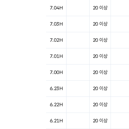
7.04H
20 이상
7.03H
20 이상
7.02H
20 이상
7.01H
20 이상
7.00H
20 이상
6.23H
20 이상
6.22H
20 이상
6.21H
20 이상