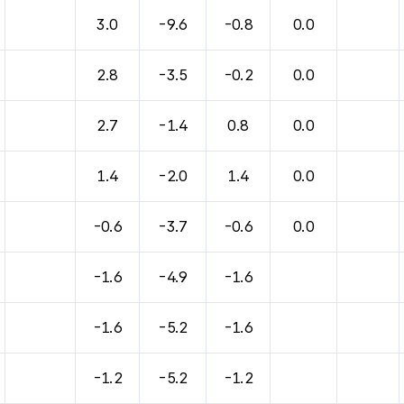
바람, 기압등을 안내한 표입니다.
3.0
-9.6
-0.8
0.0
2.8
-3.5
-0.2
0.0
2.7
-1.4
0.8
0.0
1.4
-2.0
1.4
0.0
-0.6
-3.7
-0.6
0.0
-1.6
-4.9
-1.6
-1.6
-5.2
-1.6
-1.2
-5.2
-1.2