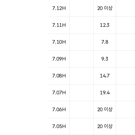
도시별 기상실황표로 지점, 날씨, 기온, 강수, 
7.12H
20 이상
7.11H
12.3
7.10H
7.8
7.09H
9.3
7.08H
14.7
7.07H
19.4
7.06H
20 이상
7.05H
20 이상