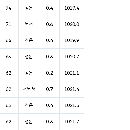
74
정온
0.4
1019.4
71
북서
0.6
1020.0
65
정온
0.4
1019.9
63
정온
0.3
1020.7
62
정온
0.2
1021.1
62
서북서
0.7
1021.4
63
정온
0.4
1021.5
62
정온
0.3
1021.7