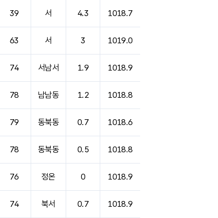
39
서
4.3
1018.7
63
서
3
1019.0
74
서남서
1.9
1018.9
78
남남동
1.2
1018.8
79
동북동
0.7
1018.6
78
동북동
0.5
1018.8
76
정온
0
1018.9
74
북서
0.7
1018.9