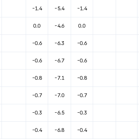
-1.4
-5.4
-1.4
0.0
-4.6
0.0
-0.6
-6.3
-0.6
-0.6
-6.7
-0.6
-0.8
-7.1
-0.8
-0.7
-7.0
-0.7
-0.3
-6.5
-0.3
-0.4
-6.8
-0.4