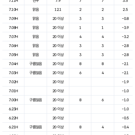
7.11H
연무
7.9
7
7
3.5
7.10H
맑음
12.1
2
2
2.5
7.09H
맑음
20 이상
3
3
-0.8
7.08H
맑음
20 이상
1
1
-3.9
7.07H
맑음
20 이상
4
4
-3.2
7.06H
맑음
20 이상
3
3
-2.8
7.05H
맑음
20 이상
3
3
-2.8
7.04H
구름많음
20 이상
8
8
-2.1
7.03H
구름많음
20 이상
6
4
-2.1
7.02H
20 이상
-1.9
7.01H
20 이상
-1.0
7.00H
구름많음
20 이상
8
6
-1.0
6.23H
20 이상
-1.0
6.22H
20 이상
-0.5
6.21H
구름많음
20 이상
8
4
-0.4