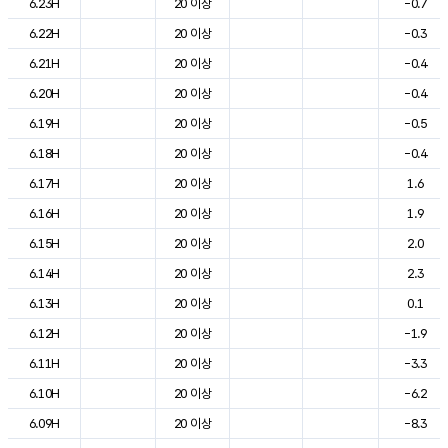
6.23H
20 이상
-0.7
6.22H
20 이상
-0.3
6.21H
20 이상
-0.4
6.20H
20 이상
-0.4
6.19H
20 이상
-0.5
6.18H
20 이상
-0.4
6.17H
20 이상
1.6
6.16H
20 이상
1.9
6.15H
20 이상
2.0
6.14H
20 이상
2.3
6.13H
20 이상
0.1
6.12H
20 이상
-1.9
6.11H
20 이상
-3.3
6.10H
20 이상
-6.2
6.09H
20 이상
-8.3