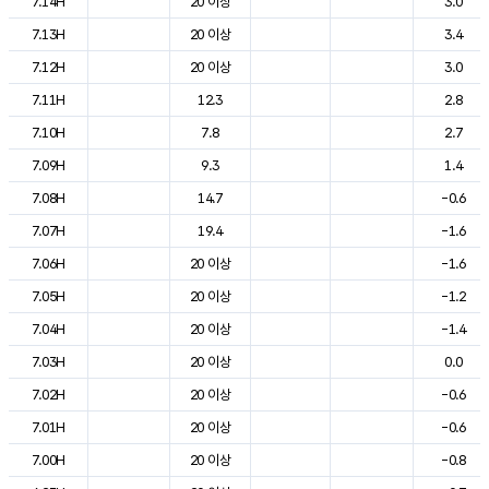
7.14H
20 이상
3.0
7.13H
20 이상
3.4
7.12H
20 이상
3.0
7.11H
12.3
2.8
7.10H
7.8
2.7
7.09H
9.3
1.4
7.08H
14.7
-0.6
7.07H
19.4
-1.6
7.06H
20 이상
-1.6
7.05H
20 이상
-1.2
7.04H
20 이상
-1.4
7.03H
20 이상
0.0
7.02H
20 이상
-0.6
7.01H
20 이상
-0.6
7.00H
20 이상
-0.8