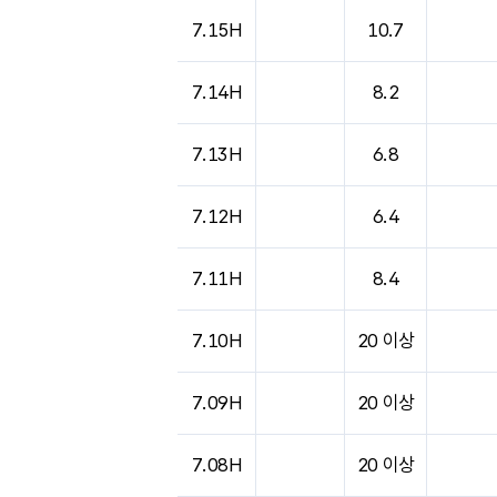
도시별 기상실황표로 지점, 날씨, 기온, 강수, 
7.15H
10.7
7.14H
8.2
7.13H
6.8
7.12H
6.4
7.11H
8.4
7.10H
20 이상
7.09H
20 이상
7.08H
20 이상