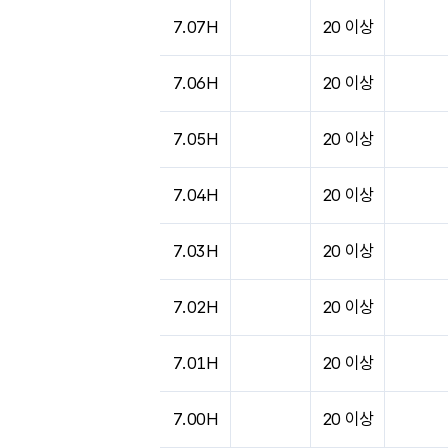
7.07H
20 이상
7.06H
20 이상
7.05H
20 이상
7.04H
20 이상
7.03H
20 이상
7.02H
20 이상
7.01H
20 이상
7.00H
20 이상