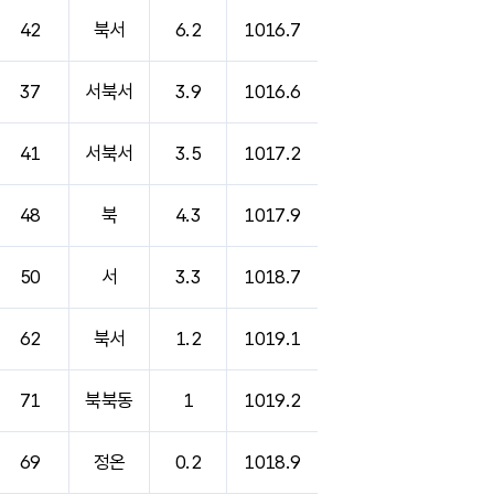
42
북서
6.2
1016.7
37
서북서
3.9
1016.6
41
서북서
3.5
1017.2
48
북
4.3
1017.9
50
서
3.3
1018.7
62
북서
1.2
1019.1
71
북북동
1
1019.2
69
정온
0.2
1018.9