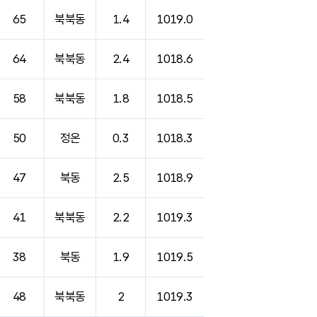
65
북북동
1.4
1019.0
64
북북동
2.4
1018.6
58
북북동
1.8
1018.5
50
정온
0.3
1018.3
47
북동
2.5
1018.9
41
북북동
2.2
1019.3
38
북동
1.9
1019.5
48
북북동
2
1019.3