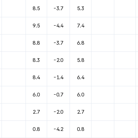
바람, 기압등을 안내한 표입니다.
8.5
-3.7
5.3
9.5
-4.4
7.4
8.8
-3.7
6.8
8.3
-2.0
5.8
8.4
-1.4
6.4
6.0
-0.7
6.0
2.7
-2.0
2.7
0.8
-4.2
0.8