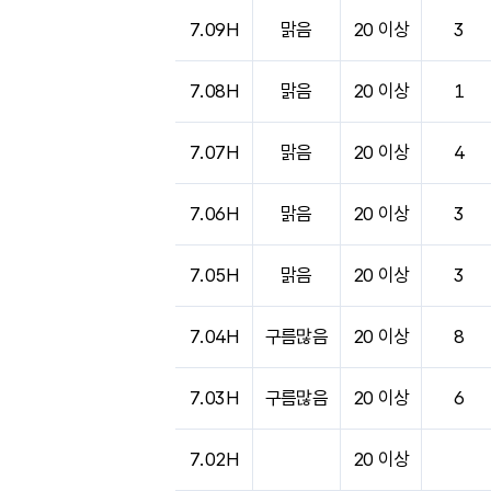
7.09H
맑음
20 이상
3
7.08H
맑음
20 이상
1
7.07H
맑음
20 이상
4
7.06H
맑음
20 이상
3
7.05H
맑음
20 이상
3
7.04H
구름많음
20 이상
8
7.03H
구름많음
20 이상
6
7.02H
20 이상