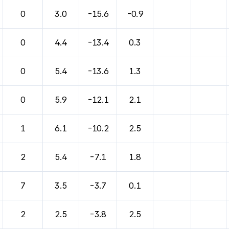
바람, 기압등을 안내한 표입니다.
0
3.0
-15.6
-0.9
0
4.4
-13.4
0.3
0
5.4
-13.6
1.3
0
5.9
-12.1
2.1
1
6.1
-10.2
2.5
2
5.4
-7.1
1.8
7
3.5
-3.7
0.1
2
2.5
-3.8
2.5