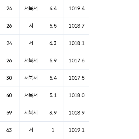
24
서북서
4.4
1019.4
26
서
5.5
1018.7
24
서
6.3
1018.1
26
서북서
5.9
1017.6
30
서북서
5.4
1017.5
40
서북서
5.1
1018.0
59
서북서
3.9
1018.9
63
서
1
1019.1