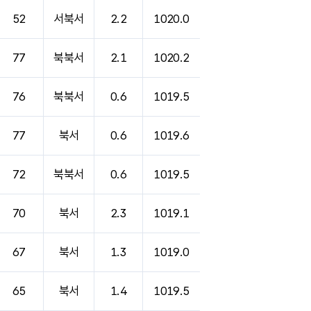
52
서북서
2.2
1020.0
77
북북서
2.1
1020.2
76
북북서
0.6
1019.5
77
북서
0.6
1019.6
72
북북서
0.6
1019.5
70
북서
2.3
1019.1
67
북서
1.3
1019.0
65
북서
1.4
1019.5