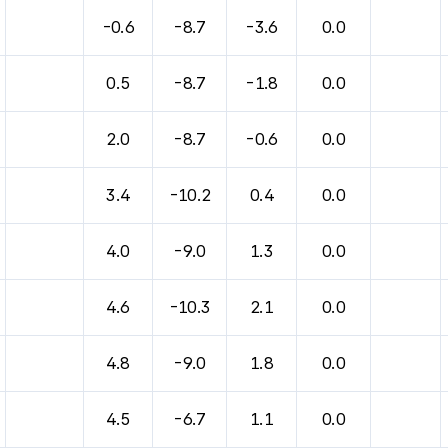
바람, 기압등을 안내한 표입니다.
-0.6
-8.7
-3.6
0.0
0.5
-8.7
-1.8
0.0
2.0
-8.7
-0.6
0.0
3.4
-10.2
0.4
0.0
4.0
-9.0
1.3
0.0
4.6
-10.3
2.1
0.0
4.8
-9.0
1.8
0.0
4.5
-6.7
1.1
0.0