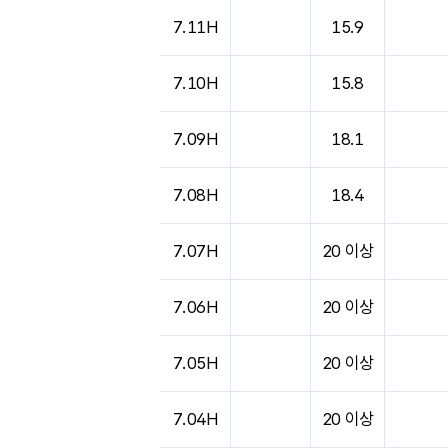
7.11H
15.9
7.10H
15.8
7.09H
18.1
7.08H
18.4
7.07H
20 이상
7.06H
20 이상
7.05H
20 이상
7.04H
20 이상