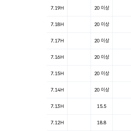
도시별 기상실황표로 지점, 날씨, 기온, 강수, 
7.19H
20 이상
7.18H
20 이상
7.17H
20 이상
7.16H
20 이상
7.15H
20 이상
7.14H
20 이상
7.13H
15.5
7.12H
18.8