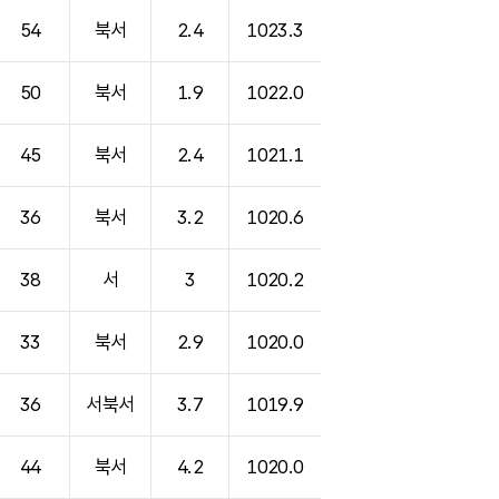
54
북서
2.4
1023.3
50
북서
1.9
1022.0
45
북서
2.4
1021.1
36
북서
3.2
1020.6
38
서
3
1020.2
33
북서
2.9
1020.0
36
서북서
3.7
1019.9
44
북서
4.2
1020.0