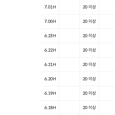
도시별 기상실황표로 지점, 날씨, 기온, 강수, 
7.01H
20 이상
7.00H
20 이상
6.23H
20 이상
6.22H
20 이상
6.21H
20 이상
6.20H
20 이상
6.19H
20 이상
6.18H
20 이상