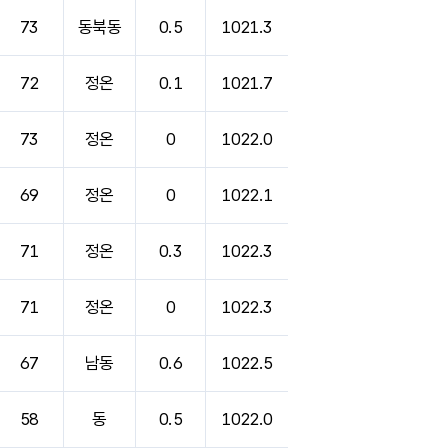
73
동북동
0.5
1021.3
72
정온
0.1
1021.7
73
정온
0
1022.0
69
정온
0
1022.1
71
정온
0.3
1022.3
71
정온
0
1022.3
67
남동
0.6
1022.5
58
동
0.5
1022.0