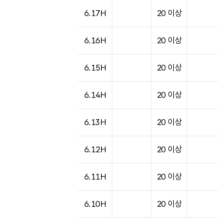
6.17H
20 이상
6.16H
20 이상
6.15H
20 이상
6.14H
20 이상
6.13H
20 이상
6.12H
20 이상
6.11H
20 이상
6.10H
20 이상