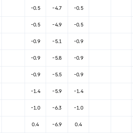
바람, 기압등을 안내한 표입니다.
-0.5
-4.7
-0.5
-0.5
-4.9
-0.5
-0.9
-5.1
-0.9
-0.9
-5.8
-0.9
-0.9
-5.5
-0.9
-1.4
-5.9
-1.4
-1.0
-6.3
-1.0
0.4
-6.9
0.4