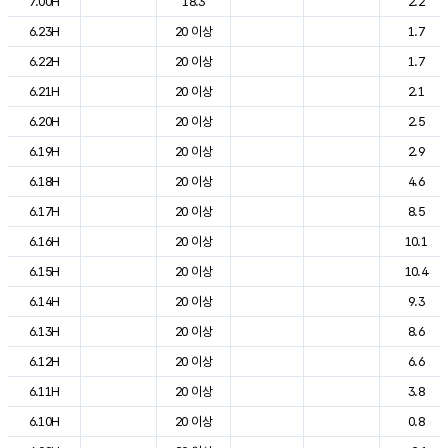
7.00H
18.3
2.2
6.23H
20 이상
1.7
6.22H
20 이상
1.7
6.21H
20 이상
2.1
6.20H
20 이상
2.5
6.19H
20 이상
2.9
6.18H
20 이상
4.6
6.17H
20 이상
8.5
6.16H
20 이상
10.1
6.15H
20 이상
10.4
6.14H
20 이상
9.3
6.13H
20 이상
8.6
6.12H
20 이상
6.6
6.11H
20 이상
3.8
6.10H
20 이상
0.8