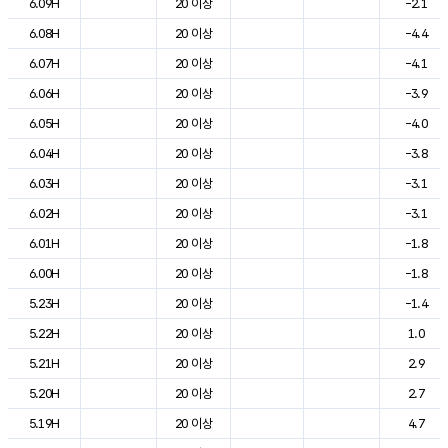
6.09H
20 이상
-2.1
6.08H
20 이상
-4.4
6.07H
20 이상
-4.1
6.06H
20 이상
-3.9
6.05H
20 이상
-4.0
6.04H
20 이상
-3.8
6.03H
20 이상
-3.1
6.02H
20 이상
-3.1
6.01H
20 이상
-1.8
6.00H
20 이상
-1.8
5.23H
20 이상
-1.4
5.22H
20 이상
1.0
5.21H
20 이상
2.9
5.20H
20 이상
2.7
5.19H
20 이상
4.7