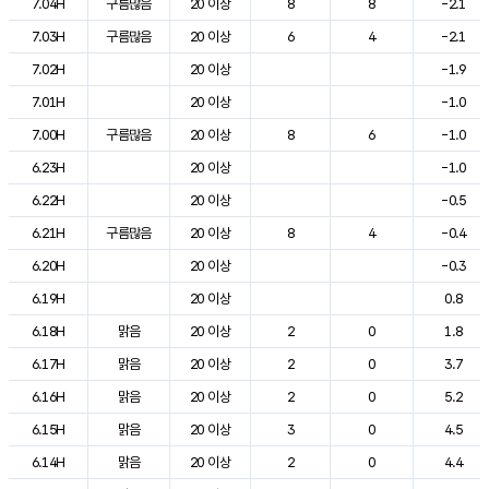
7.04H
구름많음
20 이상
8
8
-2.1
7.03H
구름많음
20 이상
6
4
-2.1
7.02H
20 이상
-1.9
7.01H
20 이상
-1.0
7.00H
구름많음
20 이상
8
6
-1.0
6.23H
20 이상
-1.0
6.22H
20 이상
-0.5
6.21H
구름많음
20 이상
8
4
-0.4
6.20H
20 이상
-0.3
6.19H
20 이상
0.8
6.18H
맑음
20 이상
2
0
1.8
6.17H
맑음
20 이상
2
0
3.7
6.16H
맑음
20 이상
2
0
5.2
6.15H
맑음
20 이상
3
0
4.5
6.14H
맑음
20 이상
2
0
4.4