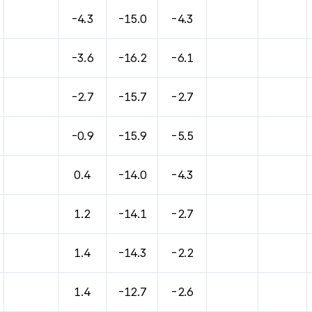
바람, 기압등을 안내한 표입니다.
-4.3
-15.0
-4.3
-3.6
-16.2
-6.1
-2.7
-15.7
-2.7
-0.9
-15.9
-5.5
0.4
-14.0
-4.3
1.2
-14.1
-2.7
1.4
-14.3
-2.2
1.4
-12.7
-2.6