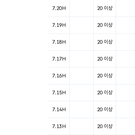
도시별 기상실황표로 지점, 날씨, 기온, 강수, 
7.20H
20 이상
7.19H
20 이상
7.18H
20 이상
7.17H
20 이상
7.16H
20 이상
7.15H
20 이상
7.14H
20 이상
7.13H
20 이상