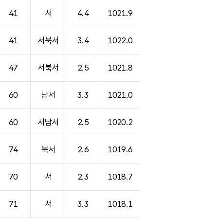
41
서
4.4
1021.9
41
서북서
3.4
1022.0
47
서북서
2.5
1021.8
60
남서
3.3
1021.0
60
서남서
2.5
1020.2
74
북서
2.6
1019.6
70
서
2.3
1018.7
71
서
3.3
1018.1