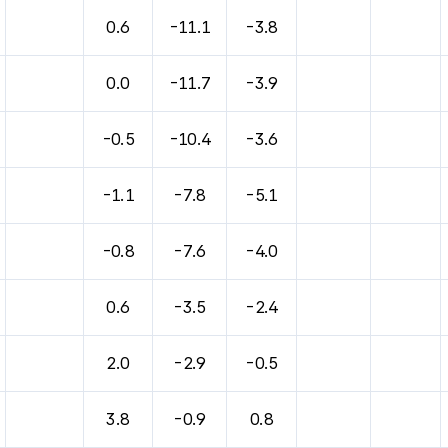
0.6
-11.1
-3.8
0.0
-11.7
-3.9
-0.5
-10.4
-3.6
-1.1
-7.8
-5.1
-0.8
-7.6
-4.0
0.6
-3.5
-2.4
2.0
-2.9
-0.5
3.8
-0.9
0.8