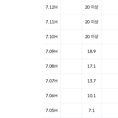
7.12H
20 이상
7.11H
20 이상
7.10H
20 이상
7.09H
18.9
7.08H
17.1
7.07H
13.7
7.06H
10.1
7.05H
7.1