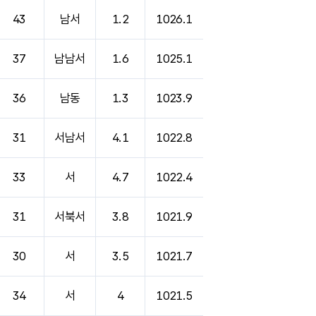
43
남서
1.2
1026.1
37
남남서
1.6
1025.1
36
남동
1.3
1023.9
31
서남서
4.1
1022.8
33
서
4.7
1022.4
31
서북서
3.8
1021.9
30
서
3.5
1021.7
34
서
4
1021.5