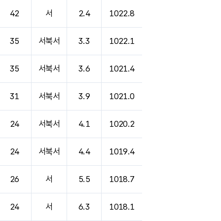
42
서
2.4
1022.8
35
서북서
3.3
1022.1
35
서북서
3.6
1021.4
31
서북서
3.9
1021.0
24
서북서
4.1
1020.2
24
서북서
4.4
1019.4
26
서
5.5
1018.7
24
서
6.3
1018.1