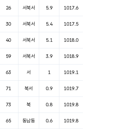
26
서북서
5.9
1017.6
30
서북서
5.4
1017.5
40
서북서
5.1
1018.0
59
서북서
3.9
1018.9
63
서
1
1019.1
71
북서
0.9
1019.7
73
북
0.8
1019.8
65
동남동
0.6
1019.8