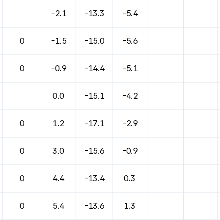
바람, 기압등을 안내한 표입니다.
-2.1
-13.3
-5.4
0
-1.5
-15.0
-5.6
0
-0.9
-14.4
-5.1
0.0
-15.1
-4.2
0
1.2
-17.1
-2.9
0
3.0
-15.6
-0.9
0
4.4
-13.4
0.3
0
5.4
-13.6
1.3