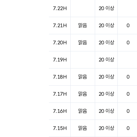
도시별 기상실황표로 지점, 날씨, 기온, 강수, 
7.22H
20 이상
7.21H
맑음
20 이상
0
7.20H
맑음
20 이상
0
7.19H
20 이상
7.18H
맑음
20 이상
0
7.17H
맑음
20 이상
0
7.16H
맑음
20 이상
0
7.15H
맑음
20 이상
0