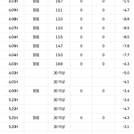
6.10H
맑음
18.7
0
0
-1.5
6.09H
맑음
12.1
0
0
-4.7
6.08H
맑음
12.0
0
0
-8.8
6.07H
맑음
13.0
0
0
-8.5
6.06H
맑음
13.5
0
0
-8.0
6.05H
맑음
14.7
0
0
-7.8
6.04H
맑음
15.0
0
0
-7.7
6.03H
맑음
18.8
0
0
-6.3
6.02H
20 이상
-5.0
6.01H
20 이상
-4.1
6.00H
맑음
20 이상
0
0
-3.4
5.23H
20 이상
-3.6
5.22H
20 이상
-4.7
5.21H
맑음
20 이상
0
0
-4.3
5.20H
20 이상
-3.1