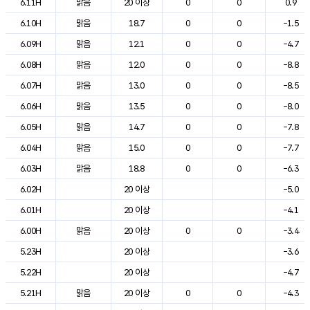
6.11H
맑음
20 이상
0
0
0.9
6.10H
맑음
18.7
0
0
-1.5
6.09H
맑음
12.1
0
0
-4.7
6.08H
맑음
12.0
0
0
-8.8
6.07H
맑음
13.0
0
0
-8.5
6.06H
맑음
13.5
0
0
-8.0
6.05H
맑음
14.7
0
0
-7.8
6.04H
맑음
15.0
0
0
-7.7
6.03H
맑음
18.8
0
0
-6.3
6.02H
20 이상
-5.0
6.01H
20 이상
-4.1
6.00H
맑음
20 이상
0
0
-3.4
5.23H
20 이상
-3.6
5.22H
20 이상
-4.7
5.21H
맑음
20 이상
0
0
-4.3