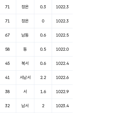
71
정온
0.3
1022.3
71
정온
0
1022.3
67
남동
0.6
1022.5
58
동
0.5
1022.0
45
북서
0.6
1022.4
41
서남서
2.2
1022.6
38
서
1.6
1022.9
32
남서
2
1023.4