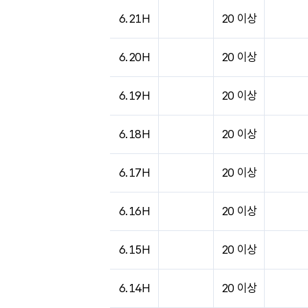
6.21H
20 이상
6.20H
20 이상
6.19H
20 이상
6.18H
20 이상
6.17H
20 이상
6.16H
20 이상
6.15H
20 이상
6.14H
20 이상