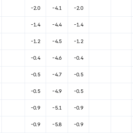
바람, 기압등을 안내한 표입니다.
-2.0
-4.1
-2.0
-1.4
-4.4
-1.4
-1.2
-4.5
-1.2
-0.4
-4.6
-0.4
-0.5
-4.7
-0.5
-0.5
-4.9
-0.5
-0.9
-5.1
-0.9
-0.9
-5.8
-0.9