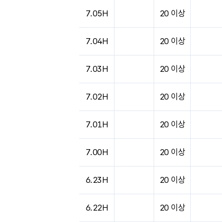
도시별 기상실황표로 지점, 날씨, 기온, 강수, 
7.05H
20 이상
7.04H
20 이상
7.03H
20 이상
7.02H
20 이상
7.01H
20 이상
7.00H
20 이상
6.23H
20 이상
6.22H
20 이상