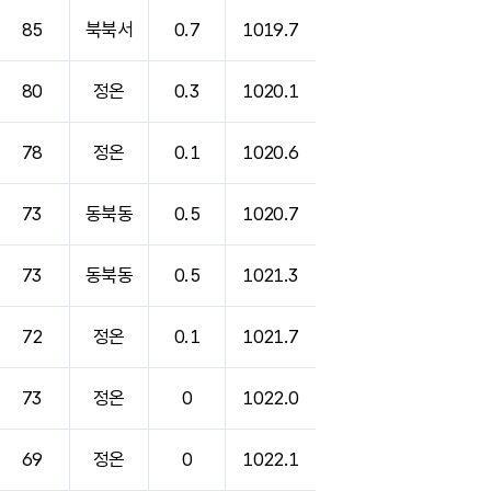
85
북북서
0.7
1019.7
80
정온
0.3
1020.1
78
정온
0.1
1020.6
73
동북동
0.5
1020.7
73
동북동
0.5
1021.3
72
정온
0.1
1021.7
73
정온
0
1022.0
69
정온
0
1022.1