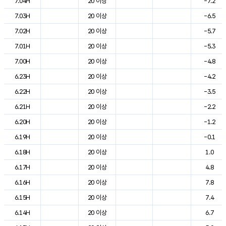
7.04H
20 이상
-7.2
7.03H
20 이상
-6.5
7.02H
20 이상
-5.7
7.01H
20 이상
-5.3
7.00H
20 이상
-4.8
6.23H
20 이상
-4.2
6.22H
20 이상
-3.5
6.21H
20 이상
-2.2
6.20H
20 이상
-1.2
6.19H
20 이상
-0.1
6.18H
20 이상
1.0
6.17H
20 이상
4.8
6.16H
20 이상
7.8
6.15H
20 이상
7.4
6.14H
20 이상
6.7