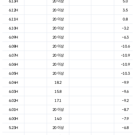
6.13H
20 이상
5.0
6.12H
20 이상
3.5
6.11H
20 이상
0.8
6.10H
20 이상
-3.2
6.09H
20 이상
-6.3
6.08H
20 이상
-10.6
6.07H
20 이상
-10.9
6.06H
20 이상
-10.9
6.05H
20 이상
-10.3
6.04H
18.2
-9.9
6.03H
15.8
-9.6
6.02H
17.1
-9.2
6.01H
20 이상
-8.7
6.00H
14.0
-7.9
5.23H
20 이상
-6.8