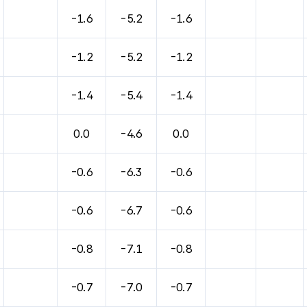
바람, 기압등을 안내한 표입니다.
-1.6
-5.2
-1.6
-1.2
-5.2
-1.2
-1.4
-5.4
-1.4
0.0
-4.6
0.0
-0.6
-6.3
-0.6
-0.6
-6.7
-0.6
-0.8
-7.1
-0.8
-0.7
-7.0
-0.7