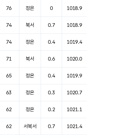
76
정온
0
1018.9
74
북서
0.7
1018.9
74
정온
0.4
1019.4
71
북서
0.6
1020.0
65
정온
0.4
1019.9
63
정온
0.3
1020.7
62
정온
0.2
1021.1
62
서북서
0.7
1021.4