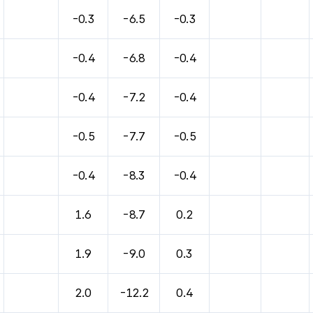
-0.3
-6.5
-0.3
-0.4
-6.8
-0.4
-0.4
-7.2
-0.4
-0.5
-7.7
-0.5
-0.4
-8.3
-0.4
1.6
-8.7
0.2
1.9
-9.0
0.3
2.0
-12.2
0.4