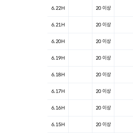
6.22H
20 이상
6.21H
20 이상
6.20H
20 이상
6.19H
20 이상
6.18H
20 이상
6.17H
20 이상
6.16H
20 이상
6.15H
20 이상