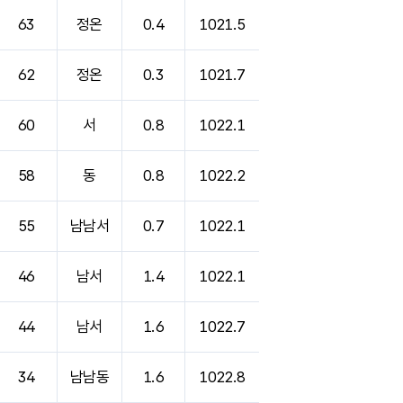
63
정온
0.4
1021.5
62
정온
0.3
1021.7
60
서
0.8
1022.1
58
동
0.8
1022.2
55
남남서
0.7
1022.1
46
남서
1.4
1022.1
44
남서
1.6
1022.7
34
남남동
1.6
1022.8