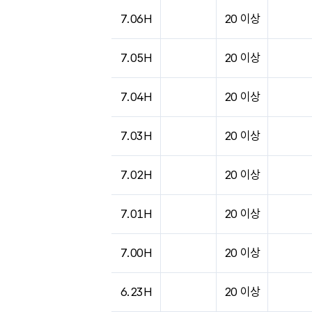
도시별 기상실황표로 지점, 날씨, 기온, 강수, 
7.06H
20 이상
7.05H
20 이상
7.04H
20 이상
7.03H
20 이상
7.02H
20 이상
7.01H
20 이상
7.00H
20 이상
6.23H
20 이상