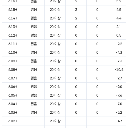
6.16H
맑음
20 이상
2
0
5.2
6.15H
맑음
20 이상
3
0
4.5
6.14H
맑음
20 이상
2
0
4.4
6.13H
맑음
20 이상
0
0
2.1
6.12H
맑음
20 이상
0
0
0.5
6.11H
맑음
20 이상
0
0
-2.2
6.10H
맑음
20 이상
0
0
-4.3
6.09H
맑음
20 이상
0
0
-7.3
6.08H
맑음
20 이상
0
0
-10.4
6.07H
맑음
20 이상
0
0
-9.7
6.06H
맑음
20 이상
0
0
-9.0
6.05H
맑음
20 이상
0
0
-7.6
6.04H
맑음
20 이상
0
0
-7.0
6.03H
맑음
20 이상
0
0
-5.2
6.02H
20 이상
-4.7