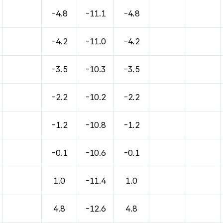
-4.8
-11.1
-4.8
-4.2
-11.0
-4.2
-3.5
-10.3
-3.5
-2.2
-10.2
-2.2
-1.2
-10.8
-1.2
-0.1
-10.6
-0.1
1.0
-11.4
1.0
4.8
-12.6
4.8