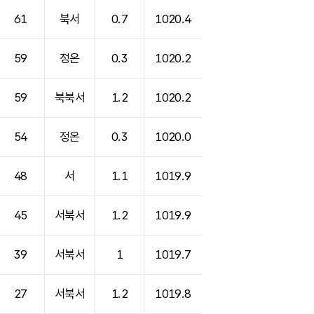
61
북서
0.7
1020.4
59
정온
0.3
1020.2
59
북북서
1.2
1020.2
54
정온
0.3
1020.0
48
서
1.1
1019.9
45
서북서
1.2
1019.9
39
서북서
1
1019.7
27
서북서
1.2
1019.8