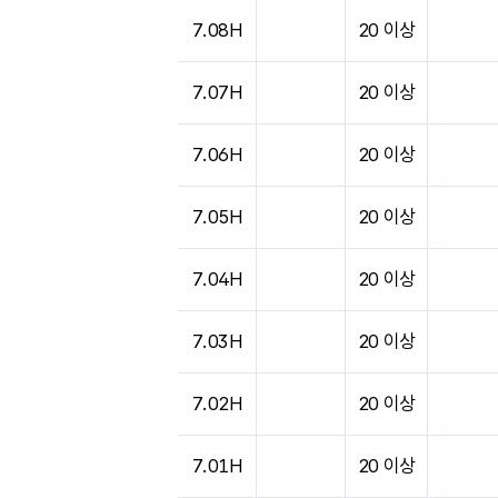
도시별 기상실황표로 지점, 날씨, 기온, 강수, 
7.08H
20 이상
7.07H
20 이상
7.06H
20 이상
7.05H
20 이상
7.04H
20 이상
7.03H
20 이상
7.02H
20 이상
7.01H
20 이상