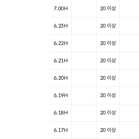
7.00H
20 이상
6.23H
20 이상
6.22H
20 이상
6.21H
20 이상
6.20H
20 이상
6.19H
20 이상
6.18H
20 이상
6.17H
20 이상