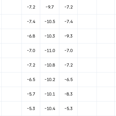
바람, 기압등을 안내한 표입니다.
-7.2
-9.7
-7.2
-7.4
-10.5
-7.4
-6.8
-10.3
-9.3
-7.0
-11.0
-7.0
-7.2
-10.8
-7.2
-6.5
-10.2
-6.5
-5.7
-10.1
-8.3
-5.3
-10.4
-5.3