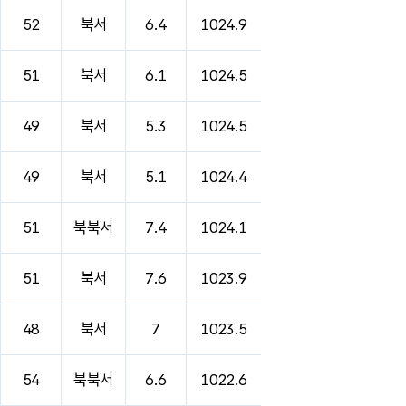
52
북서
6.4
1024.9
51
북서
6.1
1024.5
49
북서
5.3
1024.5
49
북서
5.1
1024.4
51
북북서
7.4
1024.1
51
북서
7.6
1023.9
48
북서
7
1023.5
54
북북서
6.6
1022.6