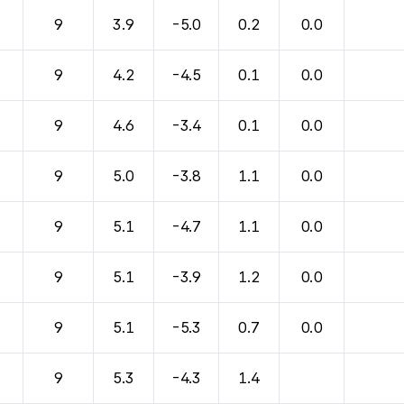
바람, 기압등을 안내한 표입니다.
9
3.9
-5.0
0.2
0.0
9
4.2
-4.5
0.1
0.0
9
4.6
-3.4
0.1
0.0
9
5.0
-3.8
1.1
0.0
9
5.1
-4.7
1.1
0.0
9
5.1
-3.9
1.2
0.0
9
5.1
-5.3
0.7
0.0
9
5.3
-4.3
1.4