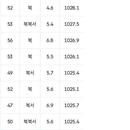
52
북
4.6
1028.1
53
북북서
5.4
1027.5
56
북
6.8
1026.9
53
북
5.5
1026.1
49
북서
5.7
1025.4
52
북
5.6
1025.1
47
북서
6.9
1025.7
50
북북서
5.6
1025.4