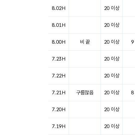
8.02H
20 이상
8.01H
20 이상
8.00H
비 끝
20 이상
9
7.23H
20 이상
7.22H
20 이상
7.21H
구름많음
20 이상
8
7.20H
20 이상
7.19H
20 이상