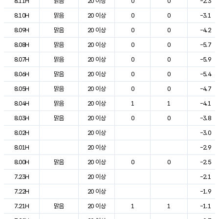
8.11H
맑음
20 이상
0
0
-2.3
8.10H
맑음
20 이상
0
0
-3.1
8.09H
맑음
20 이상
0
0
-4.2
8.08H
맑음
20 이상
0
0
-5.7
8.07H
맑음
20 이상
0
0
-5.9
8.06H
맑음
20 이상
0
0
-5.4
8.05H
맑음
20 이상
0
0
-4.7
8.04H
맑음
20 이상
1
1
-4.1
8.03H
맑음
20 이상
0
0
-3.8
8.02H
20 이상
-3.0
8.01H
20 이상
-2.9
8.00H
맑음
20 이상
0
0
-2.5
7.23H
20 이상
-2.1
7.22H
20 이상
-1.9
7.21H
맑음
20 이상
1
1
-1.1