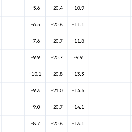
바람, 기압등을 안내한 표입니다.
-5.6
-20.4
-10.9
-6.5
-20.8
-11.1
-7.6
-20.7
-11.8
-9.9
-20.7
-9.9
-10.1
-20.8
-13.3
-9.3
-21.0
-14.5
-9.0
-20.7
-14.1
-8.7
-20.8
-13.1