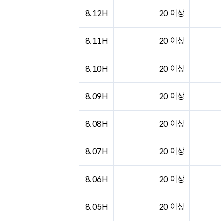
도시별 기상실황표로 지점, 날씨, 기온, 강수, 
8.12H
20 이상
8.11H
20 이상
8.10H
20 이상
8.09H
20 이상
8.08H
20 이상
8.07H
20 이상
8.06H
20 이상
8.05H
20 이상