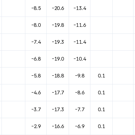
-8.5
-20.6
-13.4
-8.0
-19.8
-11.6
-7.4
-19.3
-11.4
-6.8
-19.0
-10.4
-5.8
-18.8
-9.8
0.1
-4.6
-17.7
-8.6
0.1
-3.7
-17.3
-7.7
0.1
-2.9
-16.6
-6.9
0.1