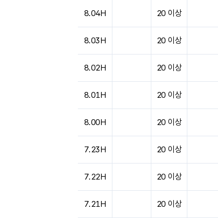
8.04H
20 이상
8.03H
20 이상
8.02H
20 이상
8.01H
20 이상
8.00H
20 이상
7.23H
20 이상
7.22H
20 이상
7.21H
20 이상