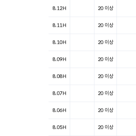
도시별 기상실황표로 지점, 날씨, 기온, 강수, 
8.12H
20 이상
8.11H
20 이상
8.10H
20 이상
8.09H
20 이상
8.08H
20 이상
8.07H
20 이상
8.06H
20 이상
8.05H
20 이상