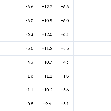
-6.6
-12.2
-6.6
-6.0
-10.9
-6.0
-6.3
-12.0
-6.3
-5.5
-11.2
-5.5
-4.3
-10.7
-4.3
-1.8
-11.1
-1.8
-1.1
-10.2
-5.6
-0.5
-9.6
-5.1