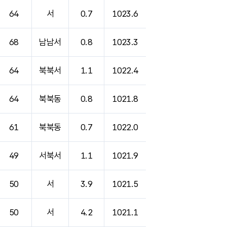
64
서
0.7
1023.6
68
남남서
0.8
1023.3
64
북북서
1.1
1022.4
64
북북동
0.8
1021.8
61
북북동
0.7
1022.0
49
서북서
1.1
1021.9
50
서
3.9
1021.5
50
서
4.2
1021.1