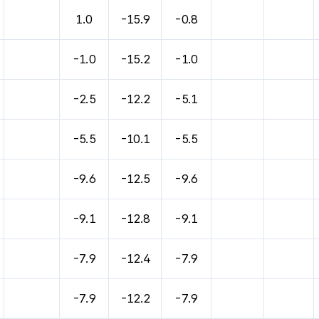
바람, 기압등을 안내한 표입니다.
1.0
-15.9
-0.8
-1.0
-15.2
-1.0
-2.5
-12.2
-5.1
-5.5
-10.1
-5.5
-9.6
-12.5
-9.6
-9.1
-12.8
-9.1
-7.9
-12.4
-7.9
-7.9
-12.2
-7.9