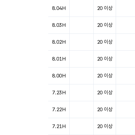
8.04H
20 이상
8.03H
20 이상
8.02H
20 이상
8.01H
20 이상
8.00H
20 이상
7.23H
20 이상
7.22H
20 이상
7.21H
20 이상