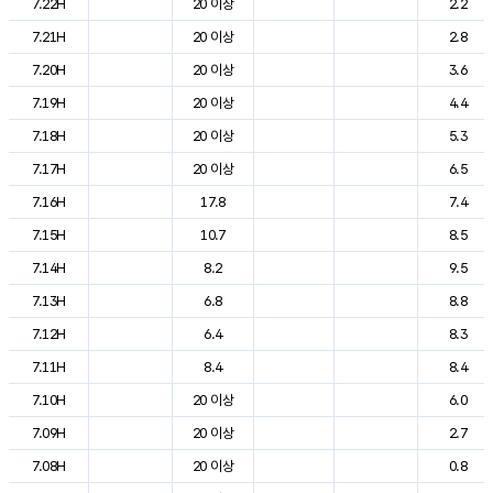
7.22H
20 이상
2.2
7.21H
20 이상
2.8
7.20H
20 이상
3.6
7.19H
20 이상
4.4
7.18H
20 이상
5.3
7.17H
20 이상
6.5
7.16H
17.8
7.4
7.15H
10.7
8.5
7.14H
8.2
9.5
7.13H
6.8
8.8
7.12H
6.4
8.3
7.11H
8.4
8.4
7.10H
20 이상
6.0
7.09H
20 이상
2.7
7.08H
20 이상
0.8