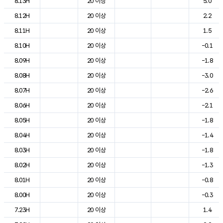
8.13H
20 이상
5.0
8.12H
20 이상
2.2
8.11H
20 이상
1.5
8.10H
20 이상
-0.1
8.09H
20 이상
-1.8
8.08H
20 이상
-3.0
8.07H
20 이상
-2.6
8.06H
20 이상
-2.1
8.05H
20 이상
-1.8
8.04H
20 이상
-1.4
8.03H
20 이상
-1.8
8.02H
20 이상
-1.3
8.01H
20 이상
-0.8
8.00H
20 이상
-0.3
7.23H
20 이상
1.4