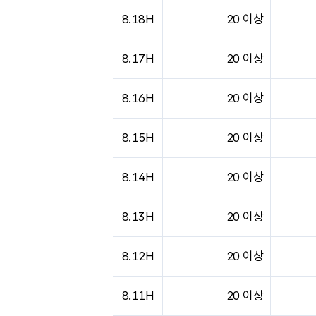
도시별 기상실황표로 지점, 날씨, 기온, 강수, 
8.18H
20 이상
8.17H
20 이상
8.16H
20 이상
8.15H
20 이상
8.14H
20 이상
8.13H
20 이상
8.12H
20 이상
8.11H
20 이상