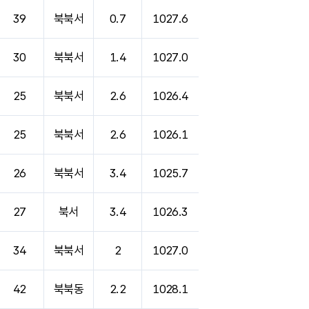
39
북북서
0.7
1027.6
30
북북서
1.4
1027.0
25
북북서
2.6
1026.4
25
북북서
2.6
1026.1
26
북북서
3.4
1025.7
27
북서
3.4
1026.3
34
북북서
2
1027.0
42
북북동
2.2
1028.1