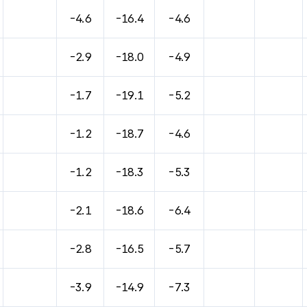
바람, 기압등을 안내한 표입니다.
-4.6
-16.4
-4.6
-2.9
-18.0
-4.9
-1.7
-19.1
-5.2
-1.2
-18.7
-4.6
-1.2
-18.3
-5.3
-2.1
-18.6
-6.4
-2.8
-16.5
-5.7
-3.9
-14.9
-7.3