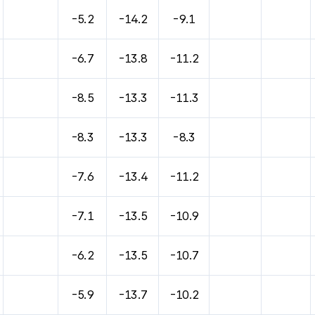
-5.2
-14.2
-9.1
-6.7
-13.8
-11.2
-8.5
-13.3
-11.3
-8.3
-13.3
-8.3
-7.6
-13.4
-11.2
-7.1
-13.5
-10.9
-6.2
-13.5
-10.7
-5.9
-13.7
-10.2