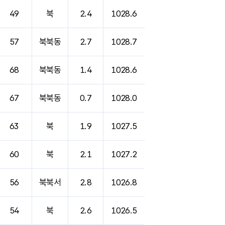
49
북
2.4
1028.6
57
북북동
2.7
1028.7
68
북북동
1.4
1028.6
67
북북동
0.7
1028.0
63
북
1.9
1027.5
60
북
2.1
1027.2
56
북북서
2.8
1026.8
54
북
2.6
1026.5