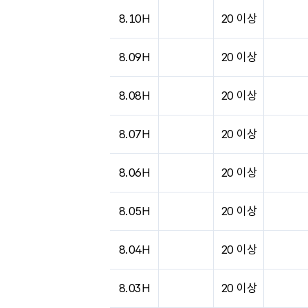
8.10H
20 이상
8.09H
20 이상
8.08H
20 이상
8.07H
20 이상
8.06H
20 이상
8.05H
20 이상
8.04H
20 이상
8.03H
20 이상