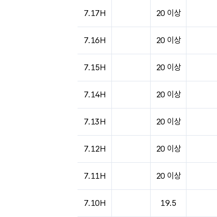
7.17H
20 이상
7.16H
20 이상
7.15H
20 이상
7.14H
20 이상
7.13H
20 이상
7.12H
20 이상
7.11H
20 이상
7.10H
19.5