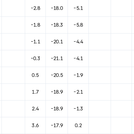
바람, 기압등을 안내한 표입니다.
-2.8
-18.0
-5.1
-1.8
-18.3
-5.8
-1.1
-20.1
-4.4
-0.3
-21.1
-4.1
0.5
-20.5
-1.9
1.7
-18.9
-2.1
2.4
-18.9
-1.3
3.6
-17.9
0.2