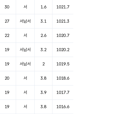
30
서
1.6
1021.7
27
서남서
3.1
1021.3
22
서
2.6
1020.7
19
서남서
3.2
1020.2
19
서남서
2
1019.5
20
서
3.8
1018.6
19
서
3.9
1017.7
19
서
3.8
1016.6