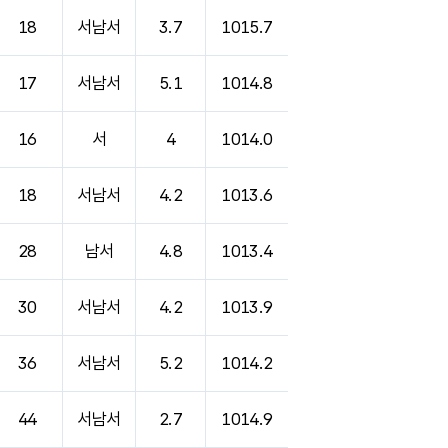
18
서남서
3.7
1015.7
17
서남서
5.1
1014.8
16
서
4
1014.0
18
서남서
4.2
1013.6
28
남서
4.8
1013.4
30
서남서
4.2
1013.9
36
서남서
5.2
1014.2
44
서남서
2.7
1014.9