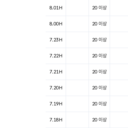
도시별 기상실황표로 지점, 날씨, 기온, 강수, 
8.01H
20 이상
8.00H
20 이상
7.23H
20 이상
7.22H
20 이상
7.21H
20 이상
7.20H
20 이상
7.19H
20 이상
7.18H
20 이상