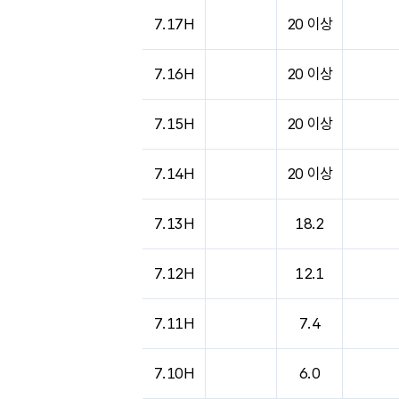
7.17H
20 이상
7.16H
20 이상
7.15H
20 이상
7.14H
20 이상
7.13H
18.2
7.12H
12.1
7.11H
7.4
7.10H
6.0