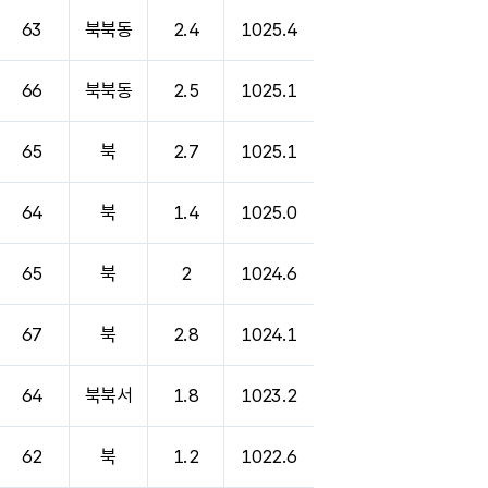
63
북북동
2.4
1025.4
66
북북동
2.5
1025.1
65
북
2.7
1025.1
64
북
1.4
1025.0
65
북
2
1024.6
67
북
2.8
1024.1
64
북북서
1.8
1023.2
62
북
1.2
1022.6