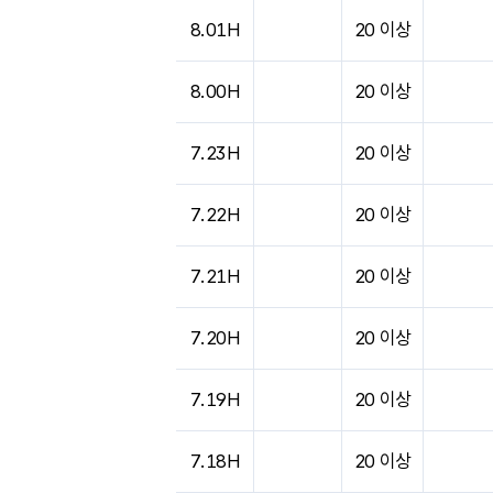
도시별 기상실황표로 지점, 날씨, 기온, 강수, 
8.01H
20 이상
8.00H
20 이상
7.23H
20 이상
7.22H
20 이상
7.21H
20 이상
7.20H
20 이상
7.19H
20 이상
7.18H
20 이상