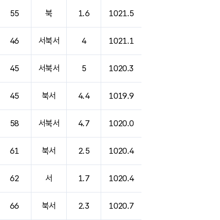
55
북
1.6
1021.5
46
서북서
4
1021.1
45
서북서
5
1020.3
45
북서
4.4
1019.9
58
서북서
4.7
1020.0
61
북서
2.5
1020.4
62
서
1.7
1020.4
66
북서
2.3
1020.7