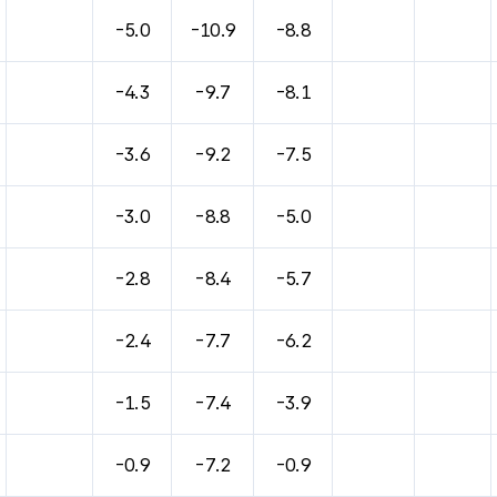
바람, 기압등을 안내한 표입니다.
-5.0
-10.9
-8.8
-4.3
-9.7
-8.1
-3.6
-9.2
-7.5
-3.0
-8.8
-5.0
-2.8
-8.4
-5.7
-2.4
-7.7
-6.2
-1.5
-7.4
-3.9
-0.9
-7.2
-0.9