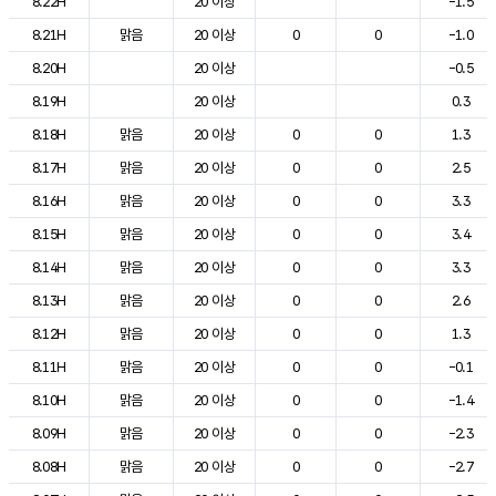
8.22H
20 이상
-1.5
8.21H
맑음
20 이상
0
0
-1.0
8.20H
20 이상
-0.5
8.19H
20 이상
0.3
8.18H
맑음
20 이상
0
0
1.3
8.17H
맑음
20 이상
0
0
2.5
8.16H
맑음
20 이상
0
0
3.3
8.15H
맑음
20 이상
0
0
3.4
8.14H
맑음
20 이상
0
0
3.3
8.13H
맑음
20 이상
0
0
2.6
8.12H
맑음
20 이상
0
0
1.3
8.11H
맑음
20 이상
0
0
-0.1
8.10H
맑음
20 이상
0
0
-1.4
8.09H
맑음
20 이상
0
0
-2.3
8.08H
맑음
20 이상
0
0
-2.7