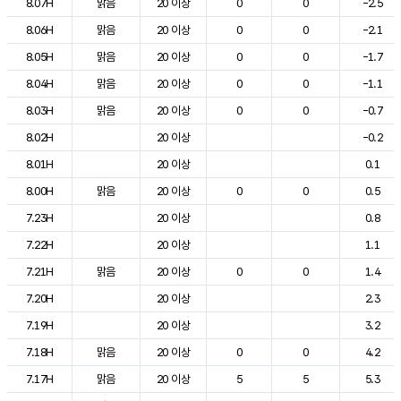
8.07H
맑음
20 이상
0
0
-2.5
8.06H
맑음
20 이상
0
0
-2.1
8.05H
맑음
20 이상
0
0
-1.7
8.04H
맑음
20 이상
0
0
-1.1
8.03H
맑음
20 이상
0
0
-0.7
8.02H
20 이상
-0.2
8.01H
20 이상
0.1
8.00H
맑음
20 이상
0
0
0.5
7.23H
20 이상
0.8
7.22H
20 이상
1.1
7.21H
맑음
20 이상
0
0
1.4
7.20H
20 이상
2.3
7.19H
20 이상
3.2
7.18H
맑음
20 이상
0
0
4.2
7.17H
맑음
20 이상
5
5
5.3