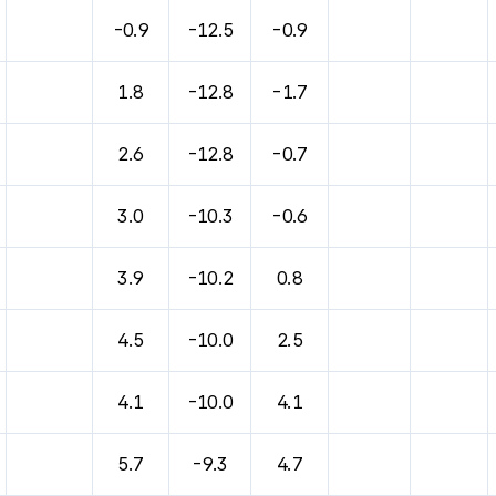
바람, 기압등을 안내한 표입니다.
-0.9
-12.5
-0.9
1.8
-12.8
-1.7
2.6
-12.8
-0.7
3.0
-10.3
-0.6
3.9
-10.2
0.8
4.5
-10.0
2.5
4.1
-10.0
4.1
5.7
-9.3
4.7