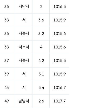
36
서남서
2
1016.5
38
서
3.6
1015.9
36
서북서
3.2
1015.6
38
서북서
4
1015.6
37
서북서
4.2
1015.5
39
서
5.1
1015.9
44
서
5.4
1016.7
49
남남서
2.6
1017.7