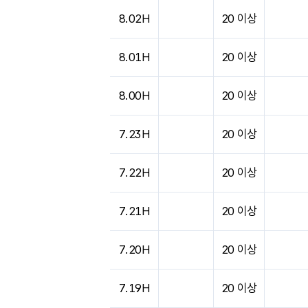
도시별 기상실황표로 지점, 날씨, 기온, 강수, 
8.02H
20 이상
8.01H
20 이상
8.00H
20 이상
7.23H
20 이상
7.22H
20 이상
7.21H
20 이상
7.20H
20 이상
7.19H
20 이상