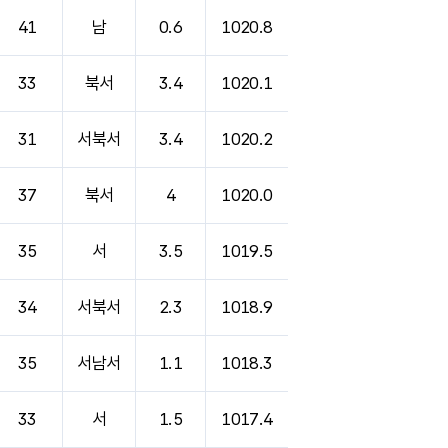
41
남
0.6
1020.8
33
북서
3.4
1020.1
31
서북서
3.4
1020.2
37
북서
4
1020.0
35
서
3.5
1019.5
34
서북서
2.3
1018.9
35
서남서
1.1
1018.3
33
서
1.5
1017.4