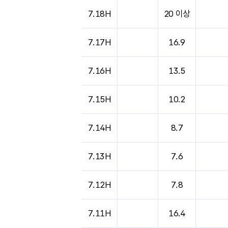
7.18H
20 이상
7.17H
16.9
7.16H
13.5
7.15H
10.2
7.14H
8.7
7.13H
7.6
7.12H
7.8
7.11H
16.4