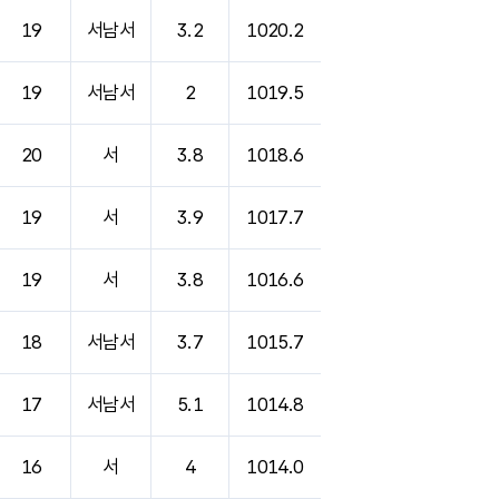
19
서남서
3.2
1020.2
19
서남서
2
1019.5
20
서
3.8
1018.6
19
서
3.9
1017.7
19
서
3.8
1016.6
18
서남서
3.7
1015.7
17
서남서
5.1
1014.8
16
서
4
1014.0