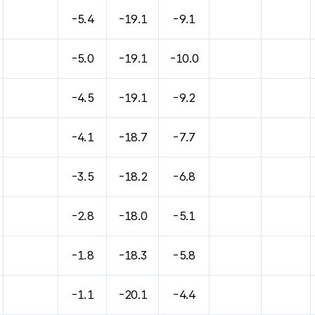
바람, 기압등을 안내한 표입니다.
-5.4
-19.1
-9.1
-5.0
-19.1
-10.0
-4.5
-19.1
-9.2
-4.1
-18.7
-7.7
-3.5
-18.2
-6.8
-2.8
-18.0
-5.1
-1.8
-18.3
-5.8
-1.1
-20.1
-4.4