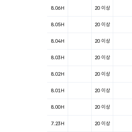
도시별 기상실황표로 지점, 날씨, 기온, 강수, 
8.06H
20 이상
8.05H
20 이상
8.04H
20 이상
8.03H
20 이상
8.02H
20 이상
8.01H
20 이상
8.00H
20 이상
7.23H
20 이상