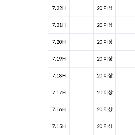
7.22H
20 이상
7.21H
20 이상
7.20H
20 이상
7.19H
20 이상
7.18H
20 이상
7.17H
20 이상
7.16H
20 이상
7.15H
20 이상