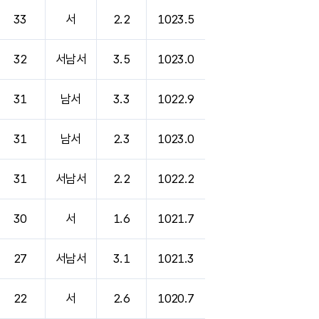
33
서
2.2
1023.5
32
서남서
3.5
1023.0
31
남서
3.3
1022.9
31
남서
2.3
1023.0
31
서남서
2.2
1022.2
30
서
1.6
1021.7
27
서남서
3.1
1021.3
22
서
2.6
1020.7