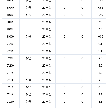
8.05H
맑음
20 이상
0
0
-3.8
8.04H
맑음
20 이상
0
0
-3.3
8.03H
맑음
20 이상
0
0
-2.9
8.02H
20 이상
-2.0
8.01H
20 이상
-1.1
8.00H
맑음
20 이상
0
0
-0.6
7.23H
20 이상
0.1
7.22H
20 이상
1.1
7.21H
맑음
20 이상
0
0
2.0
7.20H
20 이상
3.0
7.19H
20 이상
4.0
7.18H
맑음
20 이상
0
0
4.8
7.17H
맑음
20 이상
0
0
6.3
7.16H
맑음
20 이상
0
0
7.7
7.15H
맑음
20 이상
0
0
8.1