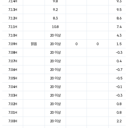
7.14H
9.8
9.3
7.13H
9.2
9.5
7.12H
8.3
8.6
7.11H
10.8
7.4
7.10H
20 이상
4.3
7.09H
맑음
20 이상
0
0
1.5
7.08H
20 이상
-0.3
7.07H
20 이상
0.4
7.06H
20 이상
-0.7
7.05H
20 이상
-0.5
7.04H
20 이상
-0.1
7.03H
20 이상
-0.3
7.02H
20 이상
0.8
7.01H
20 이상
0.8
7.00H
20 이상
2.2