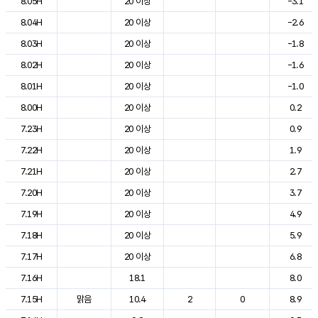
8.05H
20 이상
-3.1
8.04H
20 이상
-2.6
8.03H
20 이상
-1.8
8.02H
20 이상
-1.6
8.01H
20 이상
-1.0
8.00H
20 이상
0.2
7.23H
20 이상
0.9
7.22H
20 이상
1.9
7.21H
20 이상
2.7
7.20H
20 이상
3.7
7.19H
20 이상
4.9
7.18H
20 이상
5.9
7.17H
20 이상
6.8
7.16H
18.1
8.0
7.15H
맑음
10.4
2
0
8.9