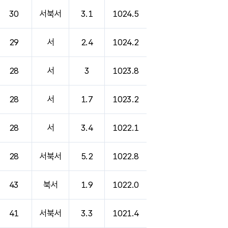
30
서북서
3.1
1024.5
29
서
2.4
1024.2
28
서
3
1023.8
28
서
1.7
1023.2
28
서
3.4
1022.1
28
서북서
5.2
1022.8
43
북서
1.9
1022.0
41
서북서
3.3
1021.4