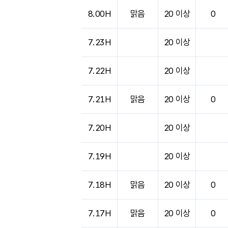
8.00H
맑음
20 이상
0
7.23H
20 이상
7.22H
20 이상
7.21H
맑음
20 이상
0
7.20H
20 이상
7.19H
20 이상
7.18H
맑음
20 이상
0
7.17H
맑음
20 이상
0