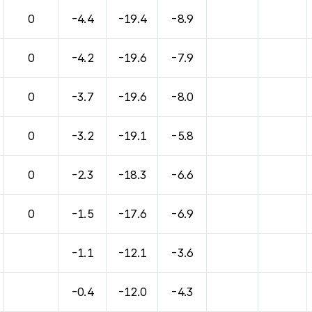
바람, 기압등을 안내한 표입니다.
0
-4.4
-19.4
-8.9
0
-4.2
-19.6
-7.9
0
-3.7
-19.6
-8.0
0
-3.2
-19.1
-5.8
0
-2.3
-18.3
-6.6
0
-1.5
-17.6
-6.9
-1.1
-12.1
-3.6
-0.4
-12.0
-4.3