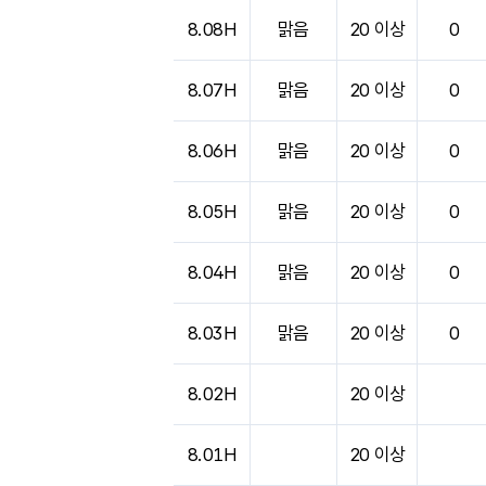
도시별 기상실황표로 지점, 날씨, 기온, 강수, 
8.08H
맑음
20 이상
0
8.07H
맑음
20 이상
0
8.06H
맑음
20 이상
0
8.05H
맑음
20 이상
0
8.04H
맑음
20 이상
0
8.03H
맑음
20 이상
0
8.02H
20 이상
8.01H
20 이상