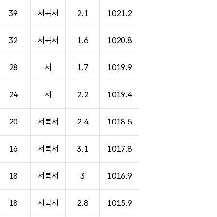
39
서북서
2.1
1021.2
32
서북서
1.6
1020.8
28
서
1.7
1019.9
24
서
2.2
1019.4
20
서북서
2.4
1018.5
16
서북서
3.1
1017.8
18
서북서
3
1016.9
18
서북서
2.8
1015.9