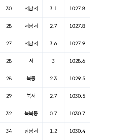
30
서남서
3.1
1027.8
28
서남서
2.7
1027.8
27
서남서
3.6
1027.9
28
서
3
1028.6
28
북동
2.3
1029.5
29
북서
2.7
1030.5
32
북북동
0.7
1030.7
34
남남서
1.2
1030.4