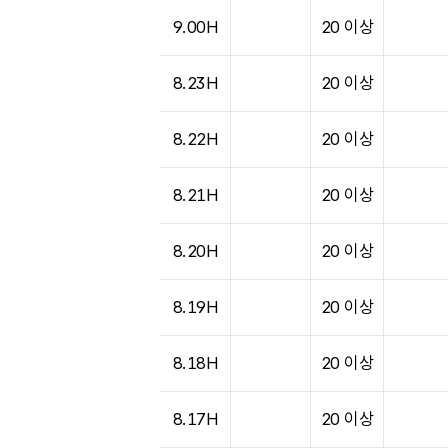
도시별 기상실황표로 지점, 날씨, 기온, 강수, 
9.00H
20 이상
8.23H
20 이상
8.22H
20 이상
8.21H
20 이상
8.20H
20 이상
8.19H
20 이상
8.18H
20 이상
8.17H
20 이상