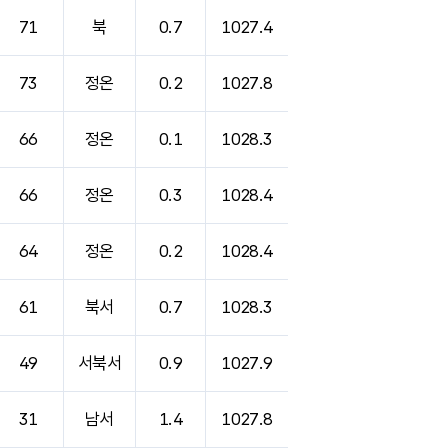
71
북
0.7
1027.4
73
정온
0.2
1027.8
66
정온
0.1
1028.3
66
정온
0.3
1028.4
64
정온
0.2
1028.4
61
북서
0.7
1028.3
49
서북서
0.9
1027.9
31
남서
1.4
1027.8