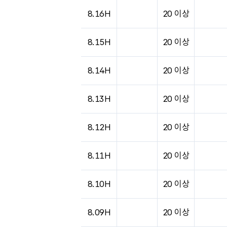
8.16H
20 이상
8.15H
20 이상
8.14H
20 이상
8.13H
20 이상
8.12H
20 이상
8.11H
20 이상
8.10H
20 이상
8.09H
20 이상