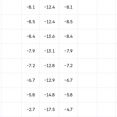
바람, 기압등을 안내한 표입니다.
-8.1
-12.4
-8.1
-8.5
-12.4
-8.5
-8.4
-13.6
-8.4
-7.9
-13.1
-7.9
-7.2
-12.8
-7.2
-6.7
-12.9
-6.7
-5.8
-14.8
-5.8
-2.7
-17.5
-4.7