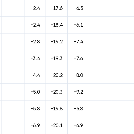
-2.4
-17.6
-6.5
-2.4
-18.4
-6.1
-2.8
-19.2
-7.4
-3.4
-19.3
-7.6
-4.4
-20.2
-8.0
-5.0
-20.3
-9.2
-5.8
-19.8
-5.8
-6.9
-20.1
-6.9