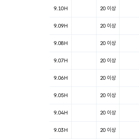
도시별 기상실황표로 지점, 날씨, 기온, 강수, 
9.10H
20 이상
9.09H
20 이상
9.08H
20 이상
9.07H
20 이상
9.06H
20 이상
9.05H
20 이상
9.04H
20 이상
9.03H
20 이상