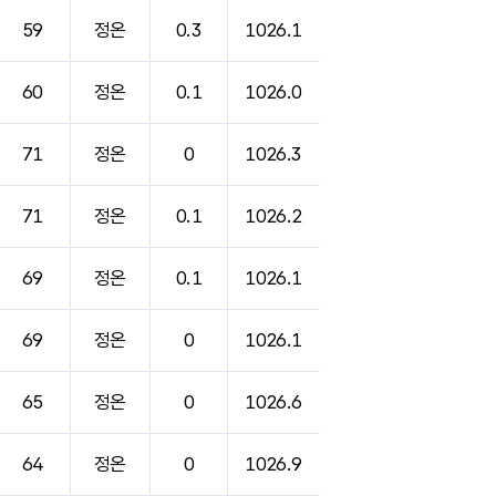
59
정온
0.3
1026.1
60
정온
0.1
1026.0
71
정온
0
1026.3
71
정온
0.1
1026.2
69
정온
0.1
1026.1
69
정온
0
1026.1
65
정온
0
1026.6
64
정온
0
1026.9