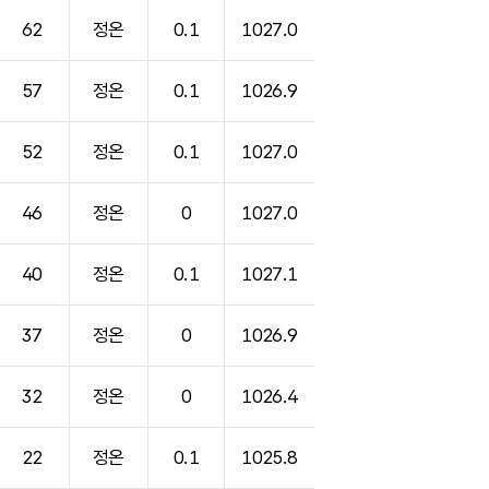
62
정온
0.1
1027.0
57
정온
0.1
1026.9
52
정온
0.1
1027.0
46
정온
0
1027.0
40
정온
0.1
1027.1
37
정온
0
1026.9
32
정온
0
1026.4
22
정온
0.1
1025.8