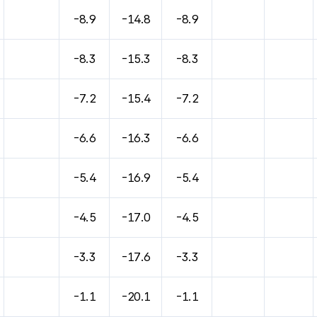
-8.9
-14.8
-8.9
-8.3
-15.3
-8.3
-7.2
-15.4
-7.2
-6.6
-16.3
-6.6
-5.4
-16.9
-5.4
-4.5
-17.0
-4.5
-3.3
-17.6
-3.3
-1.1
-20.1
-1.1