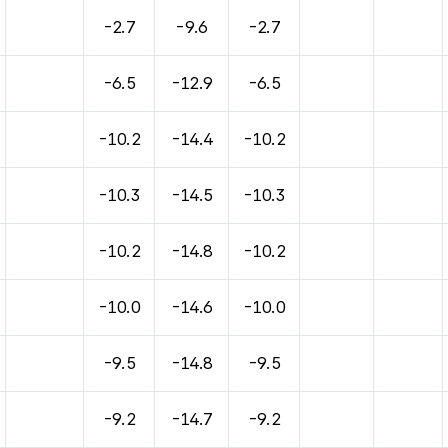
바람, 기압등을 안내한 표입니다.
-2.7
-9.6
-2.7
-6.5
-12.9
-6.5
-10.2
-14.4
-10.2
-10.3
-14.5
-10.3
-10.2
-14.8
-10.2
-10.0
-14.6
-10.0
-9.5
-14.8
-9.5
-9.2
-14.7
-9.2