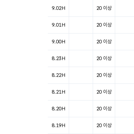
9.02H
20 이상
9.01H
20 이상
9.00H
20 이상
8.23H
20 이상
8.22H
20 이상
8.21H
20 이상
8.20H
20 이상
8.19H
20 이상