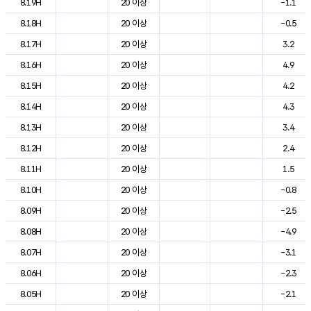
8.19H
20 이상
-1.1
8.18H
20 이상
-0.5
8.17H
20 이상
3.2
8.16H
20 이상
4.9
8.15H
20 이상
4.2
8.14H
20 이상
4.3
8.13H
20 이상
3.4
8.12H
20 이상
2.4
8.11H
20 이상
1.5
8.10H
20 이상
-0.8
8.09H
20 이상
-2.5
8.08H
20 이상
-4.9
8.07H
20 이상
-3.1
8.06H
20 이상
-2.3
8.05H
20 이상
-2.1