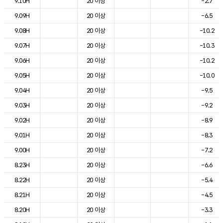
9.10H
20 이상
-2.7
9.09H
20 이상
-6.5
9.08H
20 이상
-10.2
9.07H
20 이상
-10.3
9.06H
20 이상
-10.2
9.05H
20 이상
-10.0
9.04H
20 이상
-9.5
9.03H
20 이상
-9.2
9.02H
20 이상
-8.9
9.01H
20 이상
-8.3
9.00H
20 이상
-7.2
8.23H
20 이상
-6.6
8.22H
20 이상
-5.4
8.21H
20 이상
-4.5
8.20H
20 이상
-3.3