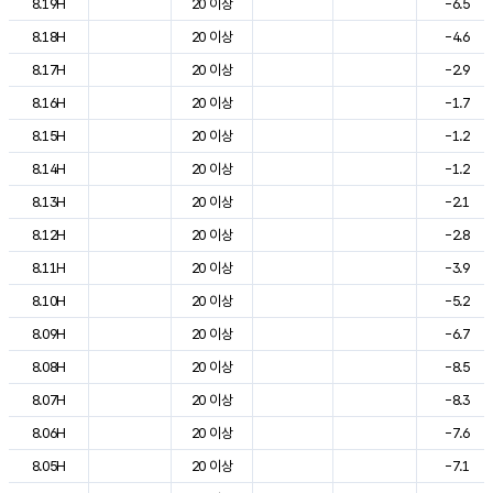
8.19H
20 이상
-6.5
8.18H
20 이상
-4.6
8.17H
20 이상
-2.9
8.16H
20 이상
-1.7
8.15H
20 이상
-1.2
8.14H
20 이상
-1.2
8.13H
20 이상
-2.1
8.12H
20 이상
-2.8
8.11H
20 이상
-3.9
8.10H
20 이상
-5.2
8.09H
20 이상
-6.7
8.08H
20 이상
-8.5
8.07H
20 이상
-8.3
8.06H
20 이상
-7.6
8.05H
20 이상
-7.1