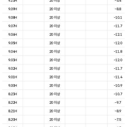
9.10H
20 이상
-5.4
9.09H
20 이상
-8.8
9.08H
20 이상
-10.1
9.07H
20 이상
-11.7
9.06H
20 이상
-12.1
9.05H
20 이상
-12.0
9.04H
20 이상
-11.8
9.03H
20 이상
-12.0
9.02H
20 이상
-11.7
9.01H
20 이상
-11.4
9.00H
20 이상
-10.9
8.23H
20 이상
-10.7
8.22H
20 이상
-9.7
8.21H
20 이상
-8.9
8.20H
20 이상
-7.5