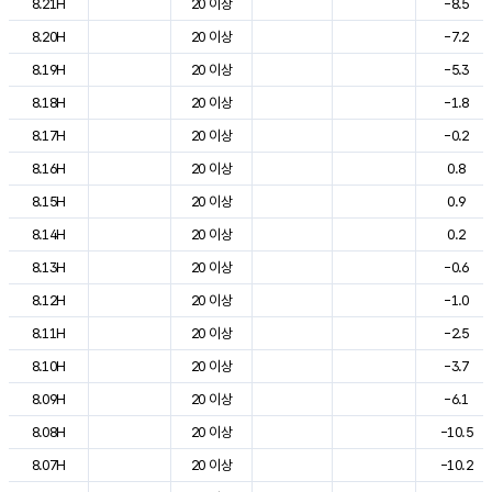
8.21H
20 이상
-8.5
8.20H
20 이상
-7.2
8.19H
20 이상
-5.3
8.18H
20 이상
-1.8
8.17H
20 이상
-0.2
8.16H
20 이상
0.8
8.15H
20 이상
0.9
8.14H
20 이상
0.2
8.13H
20 이상
-0.6
8.12H
20 이상
-1.0
8.11H
20 이상
-2.5
8.10H
20 이상
-3.7
8.09H
20 이상
-6.1
8.08H
20 이상
-10.5
8.07H
20 이상
-10.2