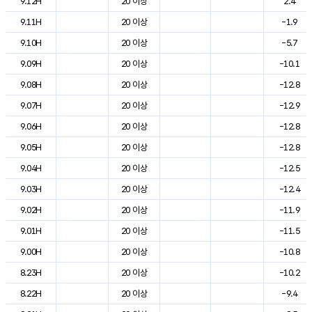
9.12H
20 이상
2.4
9.11H
20 이상
-1.9
9.10H
20 이상
-5.7
9.09H
20 이상
-10.1
9.08H
20 이상
-12.8
9.07H
20 이상
-12.9
9.06H
20 이상
-12.8
9.05H
20 이상
-12.8
9.04H
20 이상
-12.5
9.03H
20 이상
-12.4
9.02H
20 이상
-11.9
9.01H
20 이상
-11.5
9.00H
20 이상
-10.8
8.23H
20 이상
-10.2
8.22H
20 이상
-9.4