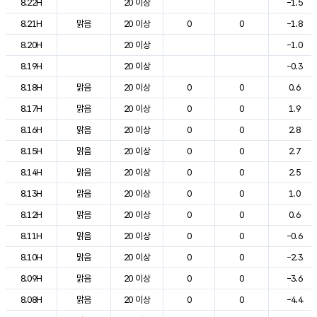
8.22H
20 이상
-1.5
8.21H
맑음
20 이상
0
0
-1.8
8.20H
20 이상
-1.0
8.19H
20 이상
-0.3
8.18H
맑음
20 이상
0
0
0.6
8.17H
맑음
20 이상
0
0
1.9
8.16H
맑음
20 이상
0
0
2.8
8.15H
맑음
20 이상
0
0
2.7
8.14H
맑음
20 이상
0
0
2.5
8.13H
맑음
20 이상
0
0
1.0
8.12H
맑음
20 이상
0
0
0.6
8.11H
맑음
20 이상
0
0
-0.6
8.10H
맑음
20 이상
0
0
-2.3
8.09H
맑음
20 이상
0
0
-3.6
8.08H
맑음
20 이상
0
0
-4.4