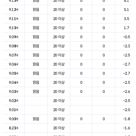
9.13H
맑음
20 이상
0
0
6.1
9.12H
맑음
20 이상
0
0
5.1
9.11H
맑음
20 이상
0
0
3.5
9.10H
맑음
20 이상
0
0
1.7
9.09H
맑음
20 이상
0
0
-0.5
9.08H
맑음
20 이상
0
0
-2.3
9.07H
맑음
20 이상
0
0
-2.5
9.06H
맑음
20 이상
0
0
-2.7
9.05H
맑음
20 이상
0
0
-2.7
9.04H
맑음
20 이상
0
0
-2.5
9.03H
맑음
20 이상
0
0
-2.6
9.02H
20 이상
-2.5
9.01H
20 이상
-2.0
9.00H
맑음
20 이상
0
0
-1.8
8.23H
20 이상
-1.6